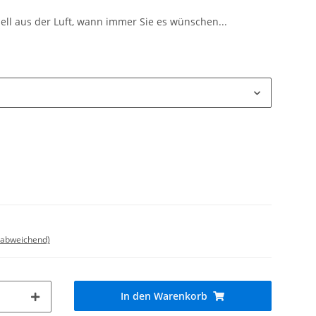
nell aus der Luft, wann immer Sie es wünschen...
 abweichend)
In den Warenkorb