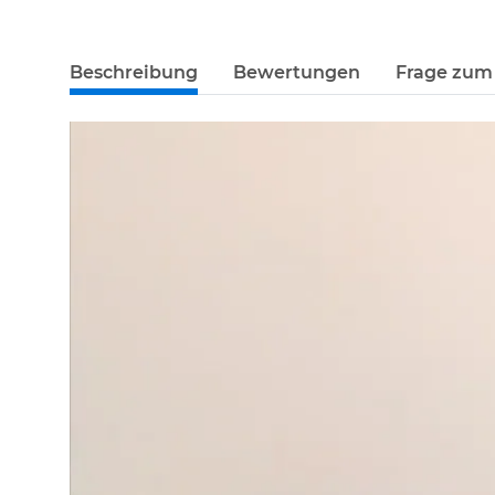
Beschreibung
Bewertungen
Frage zum 