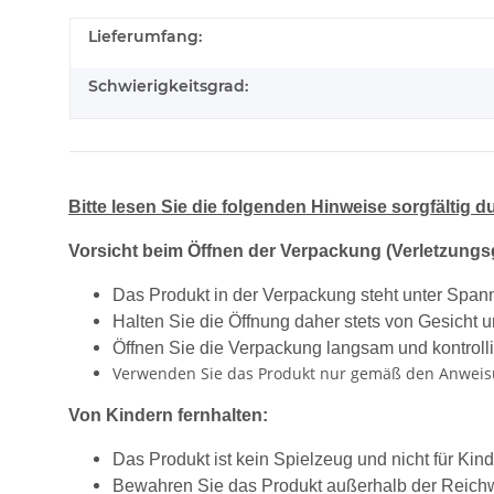
Lieferumfang:
Schwierigkeitsgrad:
Bitte lesen Sie die folgenden Hinweise sorgfältig 
Vorsicht beim Öffnen der Verpackung (Verletzungs
Das Produkt in der Verpackung steht unter Span
Halten Sie die Öffnung daher stets von Gesicht 
Öffnen Sie die Verpackung langsam und kontrolli
Verwenden Sie das Produkt nur gemäß den Anwei
Von Kindern fernhalten:
Das Produkt ist kein Spielzeug und nicht für Kin
Bewahren Sie das Produkt außerhalb der Reichw