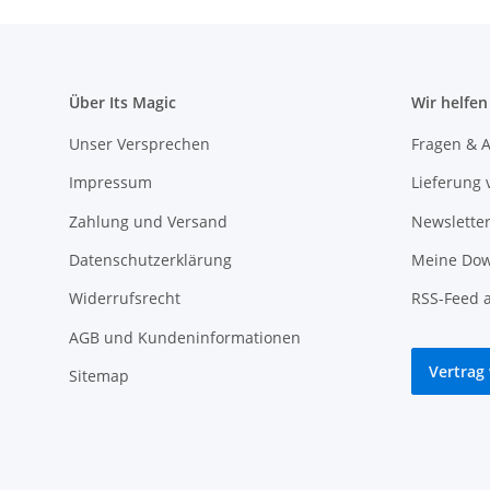
Über Its Magic
Wir helfen
Unser Versprechen
Fragen & A
Impressum
Lieferung 
Zahlung und Versand
Newslette
Datenschutzerklärung
Meine Dow
Widerrufsrecht
RSS-Feed 
AGB und Kundeninformationen
Vertrag
Sitemap