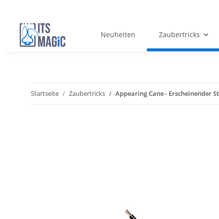
Neuheiten
Zaubertricks
Startseite
Zaubertricks
Appearing Cane - Erscheinender St