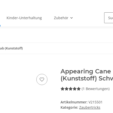
Kinder-Unterhaltung
Zubehör
ab (Kunststoff)
Appearing Cane 
(Kunststoff) Sch
(1 Bewertungen)
Artikelnummer:
V215501
Kategorie:
Zaubertricks