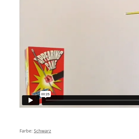
Farbe:
Schwarz