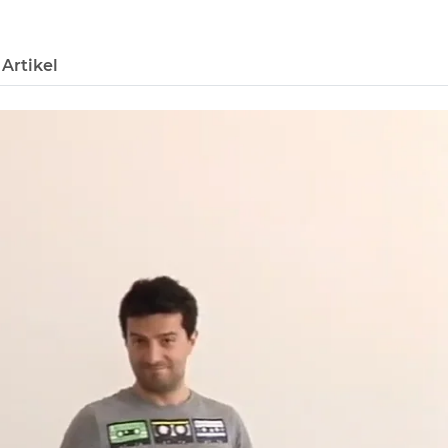
Artikel