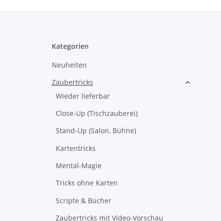
Kategorien
Neuheiten
Zaubertricks
Wieder lieferbar
Close-Up (Tischzauberei)
Stand-Up (Salon, Bühne)
Kartentricks
Mental-Magie
Tricks ohne Karten
Scripte & Bücher
Zaubertricks mit Video-Vorschau