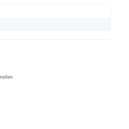
nellen