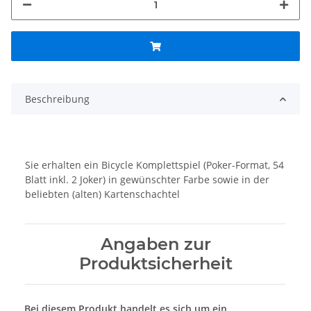
Beschreibung
Sie erhalten ein Bicycle Komplettspiel (Poker-Format, 54
Blatt inkl. 2 Joker) in gewünschter Farbe sowie in der
beliebten (alten) Kartenschachtel
Angaben zur
Produktsicherheit
Bei diesem Produkt handelt es sich um ein