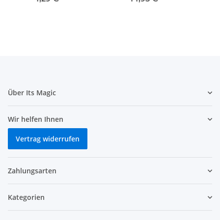
Über Its Magic
Wir helfen Ihnen
Vertrag widerrufen
Zahlungsarten
Kategorien