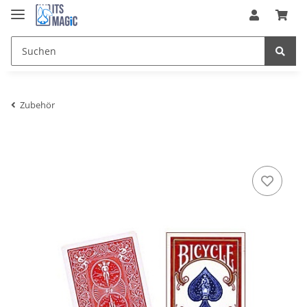
Zubehör