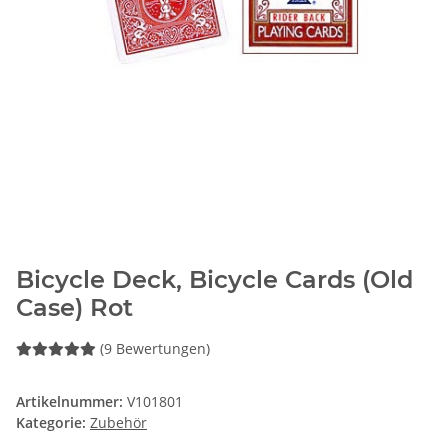
Bicycle Deck, Bicycle Cards (Old
Case) Rot
(9 Bewertungen)
Artikelnummer:
V101801
Kategorie:
Zubehör