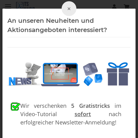
×
An unseren Neuheiten und
Aktionsangeboten interessiert?
Sonderposten
Wir verschenken
5 Gratistricks
im
Video-Tutorial
sofort
nach
erfolgreicher Newsletter-Anmeldung!