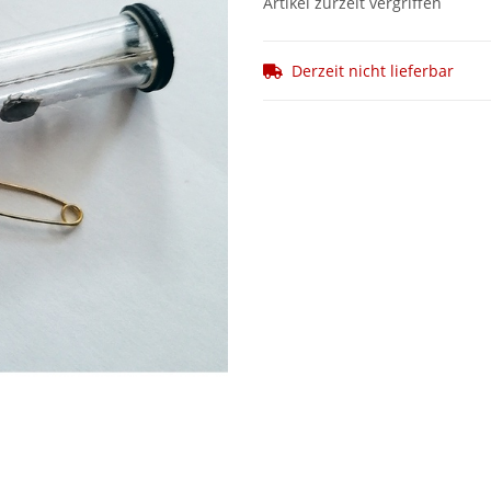
Artikel zurzeit vergriffen
Derzeit nicht lieferbar