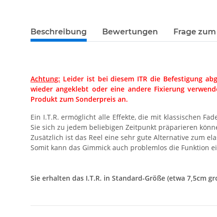
Beschreibung
Bewertungen
Frage zum 
Achtung:
Leider ist bei diesem ITR die Befestigung abg
wieder angeklebt oder eine andere Fixierung verwend
Produkt zum Sonderpreis an.
Ein I.T.R. ermöglicht alle Effekte, die mit klassischen 
Sie sich zu jedem beliebigen Zeitpunkt präparieren könn
Zusätzlich ist das Reel eine sehr gute Alternative zum e
Somit kann das Gimmick auch problemlos die Funktion 
Sie erhalten das I.T.R. in Standard-Größe (etwa 7,5cm 