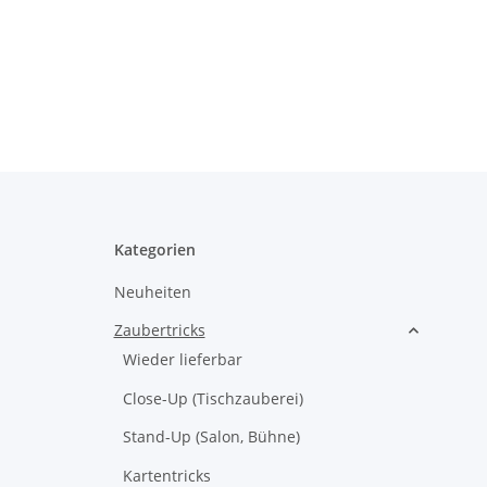
Kategorien
Neuheiten
Zaubertricks
Wieder lieferbar
Close-Up (Tischzauberei)
Stand-Up (Salon, Bühne)
Kartentricks