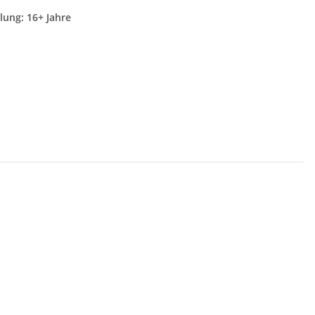
lung: 16+ Jahre