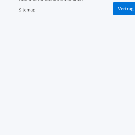
Vertrag
Sitemap