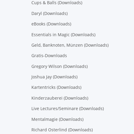
Cups & Balls (Downloads)
Daryl (Downloads)
eBooks (Downloads)
Essentials in Magic (Downloads)
Geld, Banknoten, Münzen (Downloads)
Gratis-Downloads
Gregory Wilson (Downloads)
Joshua Jay (Downloads)
Kartentricks (Downloads)
Kinderzauberei (Downloads)
Live Lectures/Seminare (Downloads)
Mentalmagie (Downloads)
Richard Osterlind (Downloads)