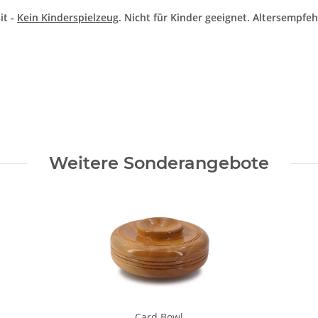
it -
Kein Kinderspielzeug
. Nicht für Kinder geeignet. Altersempfeh
Weitere Sonderangebote
Card Bowl