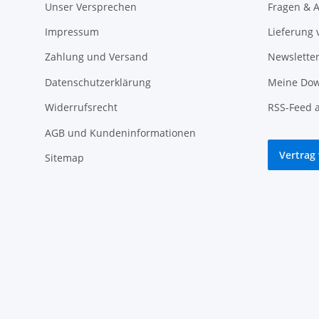
Unser Versprechen
Fragen & A
Impressum
Lieferung 
Zahlung und Versand
Newslette
Datenschutzerklärung
Meine Dow
Widerrufsrecht
RSS-Feed 
AGB und Kundeninformationen
Vertrag
Sitemap