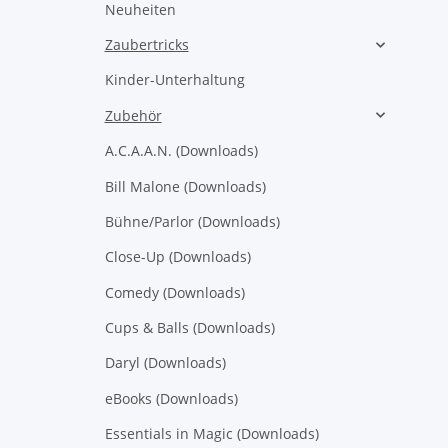
Neuheiten
Zaubertricks
Kinder-Unterhaltung
Zubehör
A.C.A.A.N. (Downloads)
Bill Malone (Downloads)
Bühne/Parlor (Downloads)
Close-Up (Downloads)
Comedy (Downloads)
Cups & Balls (Downloads)
Daryl (Downloads)
eBooks (Downloads)
Essentials in Magic (Downloads)