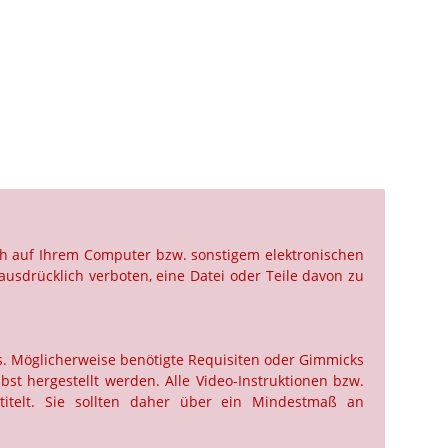
ch auf Ihrem Computer bzw. sonstigem elektronischen
ausdrücklich verboten, eine Datei oder Teile davon zu
us. Möglicherweise benötigte Requisiten oder Gimmicks
st hergestellt werden. Alle Video-Instruktionen bzw.
titelt. Sie sollten daher über ein Mindestmaß an