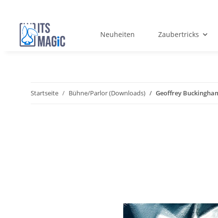
Neuheiten
Zaubertricks
Startseite
Bühne/Parlor (Downloads)
Geoffrey Buckingh