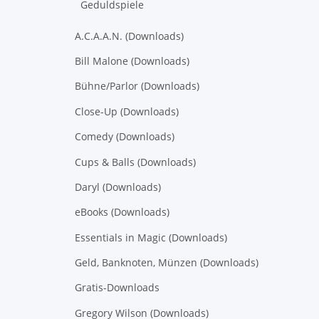
Geduldspiele
A.C.A.A.N. (Downloads)
Bill Malone (Downloads)
Bühne/Parlor (Downloads)
Close-Up (Downloads)
Comedy (Downloads)
Cups & Balls (Downloads)
Daryl (Downloads)
eBooks (Downloads)
Essentials in Magic (Downloads)
Geld, Banknoten, Münzen (Downloads)
Gratis-Downloads
Gregory Wilson (Downloads)