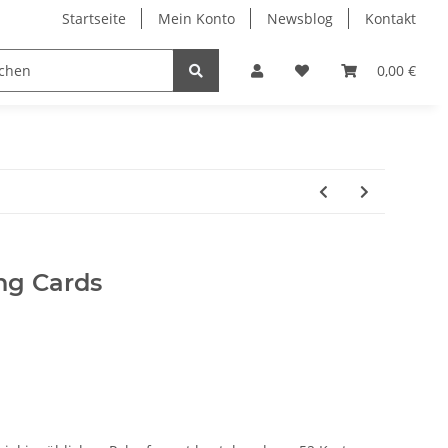
Startseite
Mein Konto
Newsblog
Kontakt
0,00 €
ng Cards