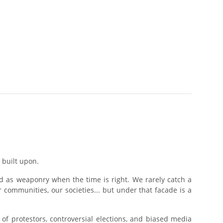
 built upon.
ed as weaponry when the time is right. We rarely catch a
r communities, our societies... but under that facade is a
of protestors, controversial elections, and biased media