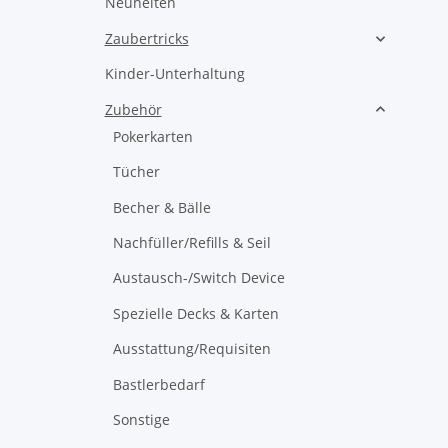
Neuheiten
Zaubertricks
Kinder-Unterhaltung
Zubehör
Pokerkarten
Tücher
Becher & Bälle
Nachfüller/Refills & Seil
Austausch-/Switch Device
Spezielle Decks & Karten
Ausstattung/Requisiten
Bastlerbedarf
Sonstige