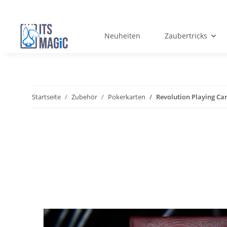
Neuheiten
Zaubertricks
Startseite
Zubehör
Pokerkarten
Revolution Playing Ca