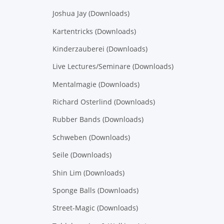
Joshua Jay (Downloads)
Kartentricks (Downloads)
Kinderzauberei (Downloads)
Live Lectures/Seminare (Downloads)
Mentalmagie (Downloads)
Richard Osterlind (Downloads)
Rubber Bands (Downloads)
Schweben (Downloads)
Seile (Downloads)
Shin Lim (Downloads)
Sponge Balls (Downloads)
Street-Magic (Downloads)