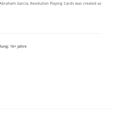
 Abraham Garcia, Revolution Playing Cards was created as
lung: 16+ Jahre