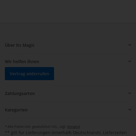
Über Its Magic
Wir helfen Ihnen
Vertrag widerrufen
Zahlungsarten
Kategorien
* Alle Preise inkl. gesetzlicher USt., zzgl.
Versand
** gilt für Lieferungen innerhalb Deutschlands, Lieferzeiten