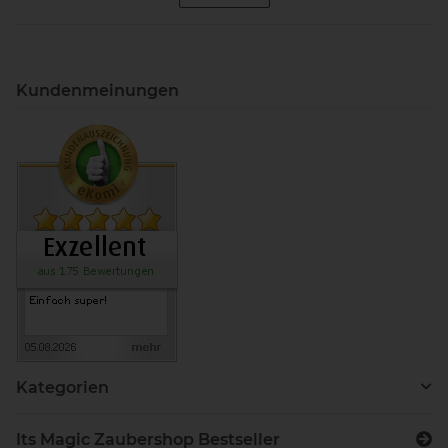
Kundenmeinungen
Kategorien
Its Magic Zaubershop Bestseller