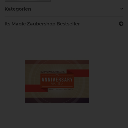
Kategorien
Its Magic Zaubershop Bestseller