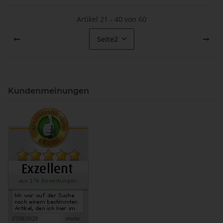
Artikel 21 - 40 von 60
Seite
2
Kundenmeinungen