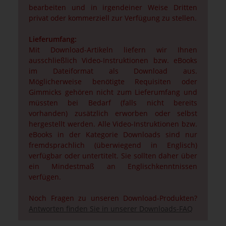
bearbeiten und in irgendeiner Weise Dritten
privat oder kommerziell zur Verfügung zu stellen.
Lieferumfang:
Mit Download-Artikeln liefern wir Ihnen
ausschließlich Video-Instruktionen bzw. eBooks
im Dateiformat als Download aus.
Möglicherweise benötigte Requisiten oder
Gimmicks gehören nicht zum Lieferumfang und
müssten bei Bedarf (falls nicht bereits
vorhanden) zusätzlich erworben oder selbst
hergestellt werden. Alle Video-Instruktionen bzw.
eBooks in der Kategorie Downloads sind nur
fremdsprachlich (überwiegend in Englisch)
verfügbar oder untertitelt. Sie sollten daher über
ein Mindestmaß an Englischkenntnissen
verfügen.
Noch Fragen zu unseren Download-Produkten?
Antworten finden Sie in unserer Downloads-FAQ