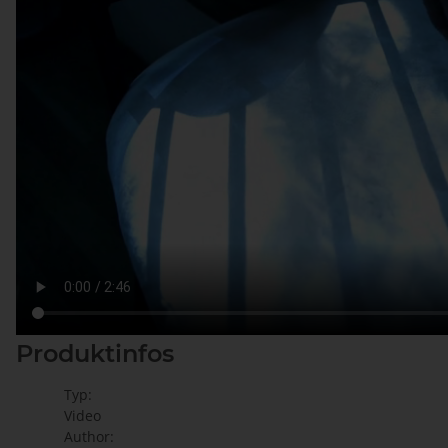
Produktinfos
Typ:
Video
Author: