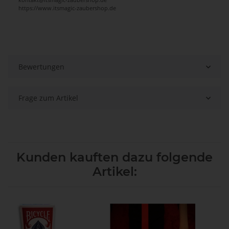
https://www.itsmagic-zaubershop.de
Bewertungen
Frage zum Artikel
Kunden kauften dazu folgende
Artikel: