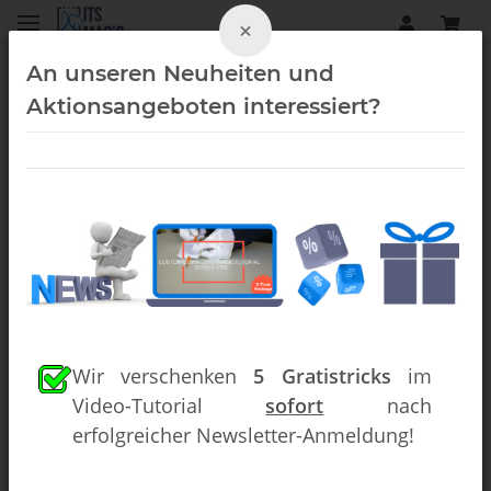
×
An unseren Neuheiten und
Aktionsangeboten interessiert?
Kartentricks (Downloads)
Wir verschenken
5 Gratistricks
im
Video-Tutorial
sofort
nach
erfolgreicher Newsletter-Anmeldung!