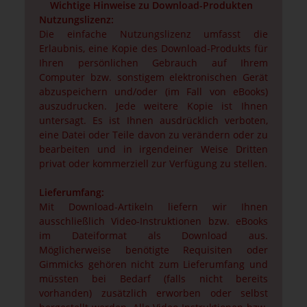
Wichtige Hinweise zu Download-Produkten
Nutzungslizenz:
Die einfache Nutzungslizenz umfasst die
Erlaubnis, eine Kopie des Download-Produkts für
Ihren persönlichen Gebrauch auf Ihrem
Computer bzw. sonstigem elektronischen Gerät
abzuspeichern und/oder (im Fall von eBooks)
auszudrucken. Jede weitere Kopie ist Ihnen
untersagt. Es ist Ihnen ausdrücklich verboten,
eine Datei oder Teile davon zu verändern oder zu
bearbeiten und in irgendeiner Weise Dritten
privat oder kommerziell zur Verfügung zu stellen.
Lieferumfang:
Mit Download-Artikeln liefern wir Ihnen
ausschließlich Video-Instruktionen bzw. eBooks
im Dateiformat als Download aus.
Möglicherweise benötigte Requisiten oder
Gimmicks gehören nicht zum Lieferumfang und
müssten bei Bedarf (falls nicht bereits
vorhanden) zusätzlich erworben oder selbst