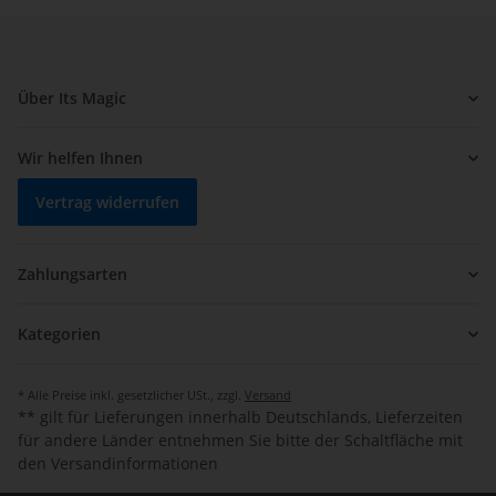
Über Its Magic
Wir helfen Ihnen
Vertrag widerrufen
Zahlungsarten
Kategorien
* Alle Preise inkl. gesetzlicher USt., zzgl.
Versand
** gilt für Lieferungen innerhalb Deutschlands, Lieferzeiten
für andere Länder entnehmen Sie bitte der Schaltfläche mit
den Versandinformationen