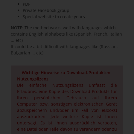
PDF
Private Facebook group
Special website to create yours
NOTE
: The method works well with languages which
contains English alphabets like (Spanish, French, Italian
... etc)
It could be a bit difficult with languages like (Russian,
Bulgarian ... etc)
Wichtige Hinweise zu Download-Produkten
Nutzungslizenz:
Die einfache Nutzungslizenz umfasst die
Erlaubnis, eine Kopie des Download-Produkts für
Ihren persönlichen Gebrauch auf Ihrem
Computer bzw. sonstigem elektronischen Gerät
abzuspeichern und/oder (im Fall von eBooks)
auszudrucken. Jede weitere Kopie ist Ihnen
untersagt. Es ist Ihnen ausdrücklich verboten,
eine Datei oder Teile davon zu verändern oder zu