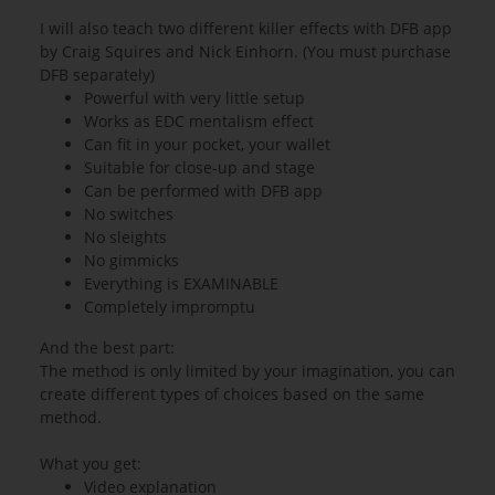
I will also teach two different killer effects with DFB app
by Craig Squires and Nick Einhorn. (You must purchase
DFB separately)
Powerful with very little setup
Works as EDC mentalism effect
Can fit in your pocket, your wallet
Suitable for close-up and stage
Can be performed with DFB app
No switches
No sleights
No gimmicks
Everything is EXAMINABLE
Completely impromptu
And the best part:
The method is only limited by your imagination, you can
create different types of choices based on the same
method.
What you get:
Video explanation