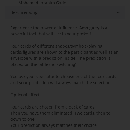
Mohamed Ibrahim Gado
Beschreibung
Experience the power of influence.
Ambiguity
is a
powerful tool that will live in your pocket!
Four cards of different shapes/symbols/playing
cards/figures are shown to the participant as well as an
envelope with a prediction inside. The prediction is
placed on the table (no switching).
You ask your spectator to choose one of the four cards,
and your prediction will always match the selection.
Optional effect:
Four cards are chosen from a deck of cards
Then you have them eliminated. Two cards, then to
down to one.
Your prediction always matches their choice.