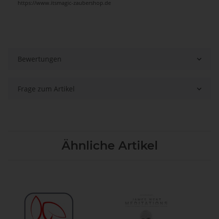
https://www.itsmagic-zaubershop.de
Bewertungen
Frage zum Artikel
Ähnliche Artikel