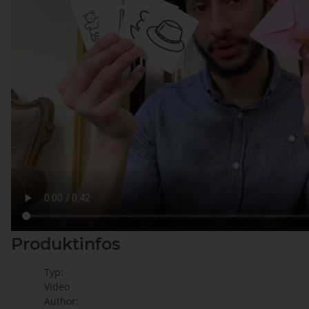
Produktinfos
Typ:
Video
Author: