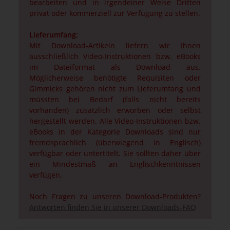
bearbeiten und in irgendeiner Weise Dritten
privat oder kommerziell zur Verfügung zu stellen.
Lieferumfang:
Mit Download-Artikeln liefern wir Ihnen
ausschließlich Video-Instruktionen bzw. eBooks
im Dateiformat als Download aus.
Möglicherweise benötigte Requisiten oder
Gimmicks gehören nicht zum Lieferumfang und
müssten bei Bedarf (falls nicht bereits
vorhanden) zusätzlich erworben oder selbst
hergestellt werden. Alle Video-Instruktionen bzw.
eBooks in der Kategorie Downloads sind nur
fremdsprachlich (überwiegend in Englisch)
verfügbar oder untertitelt. Sie sollten daher über
ein Mindestmaß an Englischkenntnissen
verfügen.
Noch Fragen zu unseren Download-Produkten?
Antworten finden Sie in unserer Downloads-FAQ