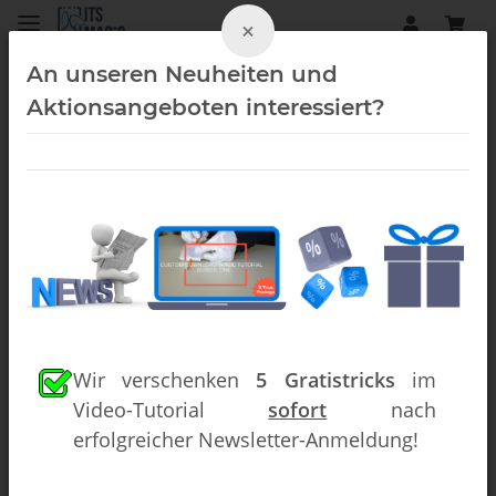
×
An unseren Neuheiten und
Aktionsangeboten interessiert?
Daryl (Downloads)
Wir verschenken
5 Gratistricks
im
Video-Tutorial
sofort
nach
erfolgreicher Newsletter-Anmeldung!