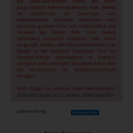
Mit Download-Artikeln liefern wir Ihnen
ausschließlich Video-Instruktionen bzw. eBooks
im Dateiformat als Download aus.
Möglicherweise benötigte Requisiten oder
Gimmicks gehören nicht zum Lieferumfang und
müssten bei Bedarf (falls nicht bereits
vorhanden) zusätzlich erworben oder selbst
hergestellt werden. Alle Video-Instruktionen bzw.
eBooks in der Kategorie Downloads sind nur
fremdsprachlich (überwiegend in Englisch)
verfügbar oder untertitelt. Sie sollten daher über
ein Mindestmaß an Englischkenntnissen
verfügen.
Noch Fragen zu unseren Download-Produkten?
Antworten finden Sie in unserer Downloads-FAQ
Lieferumfang:
Download-Datei