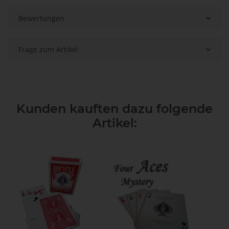
Bewertungen
Frage zum Artikel
Kunden kauften dazu folgende
Artikel: