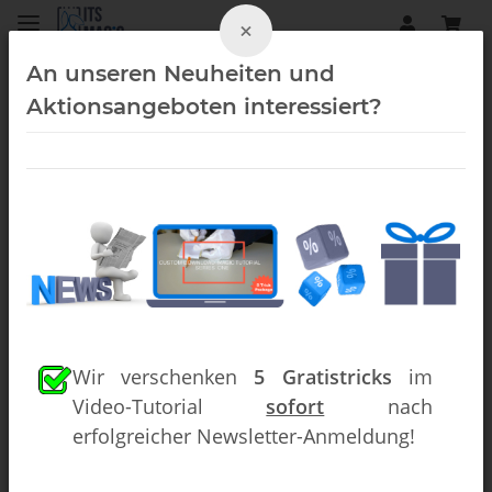
×
An unseren Neuheiten und
Aktionsangeboten interessiert?
Kinderzauberei (Downloads)
Wir verschenken
5 Gratistricks
im
Video-Tutorial
sofort
nach
erfolgreicher Newsletter-Anmeldung!