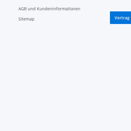
AGB und Kundeninformationen
Vertrag
Sitemap