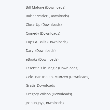
Bill Malone (Downloads)
Bühne/Parlor (Downloads)
Close-Up (Downloads)
Comedy (Downloads)
Cups & Balls (Downloads)
Daryl (Downloads)
eBooks (Downloads)
Essentials in Magic (Downloads)
Geld, Banknoten, Münzen (Downloads)
Gratis-Downloads
Gregory Wilson (Downloads)
Joshua Jay (Downloads)