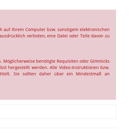
ch auf Ihrem Computer bzw. sonstigem elektronischen
ausdrücklich verboten, eine Datei oder Teile davon zu
us. Möglicherweise benötigte Requisiten oder Gimmicks
st hergestellt werden. Alle Video-Instruktionen bzw.
titelt. Sie sollten daher über ein Mindestmaß an