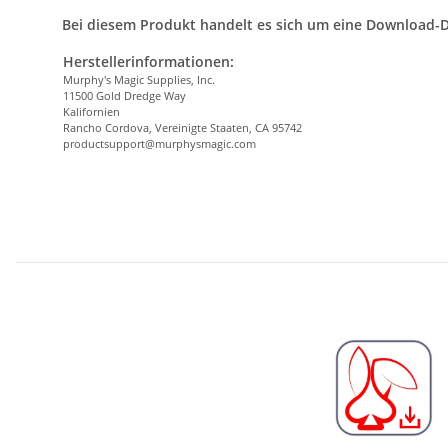
Bei diesem Produkt handelt es sich um eine Download-D
Herstellerinformationen:
Murphy's Magic Supplies, Inc.
11500 Gold Dredge Way
Kalifornien
Rancho Cordova, Vereinigte Staaten, CA 95742
productsupport@murphysmagic.com