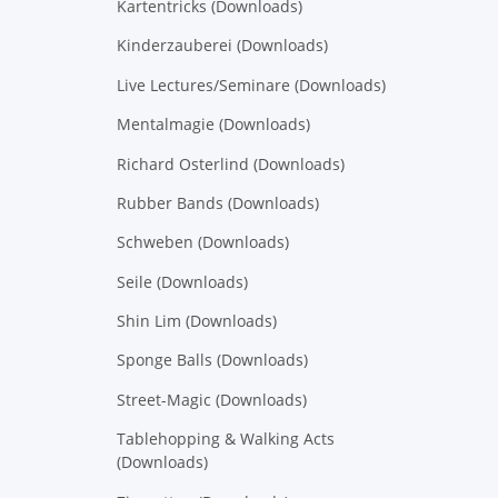
Kartentricks (Downloads)
Kinderzauberei (Downloads)
Live Lectures/Seminare (Downloads)
Mentalmagie (Downloads)
Richard Osterlind (Downloads)
Rubber Bands (Downloads)
Schweben (Downloads)
Seile (Downloads)
Shin Lim (Downloads)
Sponge Balls (Downloads)
Street-Magic (Downloads)
Tablehopping & Walking Acts
(Downloads)