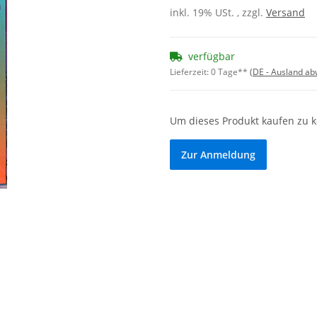
inkl. 19% USt. , zzgl.
Versand
verfügbar
Lieferzeit:
0 Tage**
(DE - Ausland a
Um dieses Produkt kaufen zu 
Zur Anmeldung