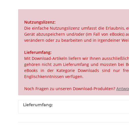
Nutzungslizenz:
Die einfache Nutzungslizenz umfasst die Erlaubnis,
Gerät abzuspeichern und/oder (im Fall von eBooks) au
verändern oder zu bearbeiten und in irgendeiner Weis
Lieferumfang:
Mit Download-Artikeln liefern wir Ihnen ausschließli
gehören nicht zum Lieferumfang und müssten bei Beda
eBooks in der Kategorie Downloads sind nur frem
Englischkenntnissen verfügen.
Noch Fragen zu unseren Download-Produkten?
Antwor
Lieferumfang: