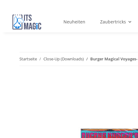
Neuheiten
Zaubertricks
Startseite
Close-Up (Downloads)
Burger Magical Voyage