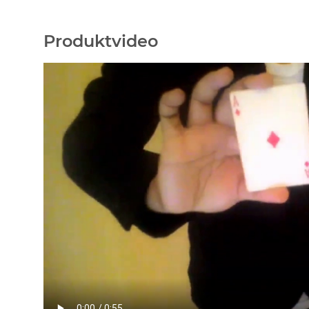
Produktvideo