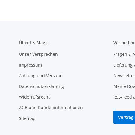
Über Its Magic
Wir helfen
Unser Versprechen
Fragen & A
Impressum
Lieferung 
Zahlung und Versand
Newslette
Datenschutzerklärung
Meine Dow
Widerrufsrecht
RSS-Feed 
AGB und Kundeninformationen
Vertrag
Sitemap