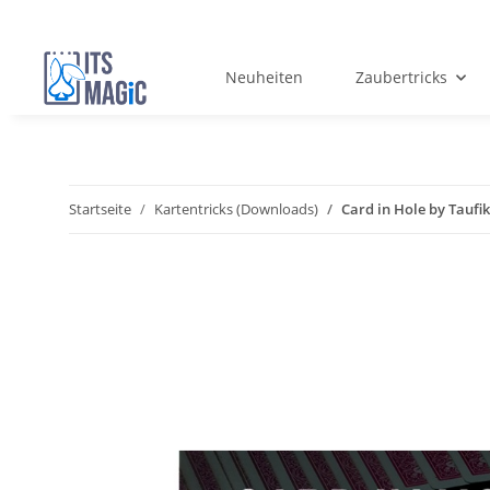
Neuheiten
Zaubertricks
Startseite
Kartentricks (Downloads)
Card in Hole by Tau