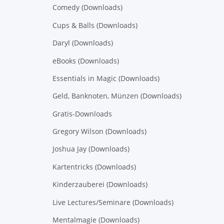
Comedy (Downloads)
Cups & Balls (Downloads)
Daryl (Downloads)
eBooks (Downloads)
Essentials in Magic (Downloads)
Geld, Banknoten, Münzen (Downloads)
Gratis-Downloads
Gregory Wilson (Downloads)
Joshua Jay (Downloads)
Kartentricks (Downloads)
Kinderzauberei (Downloads)
Live Lectures/Seminare (Downloads)
Mentalmagie (Downloads)