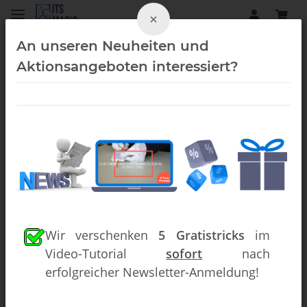
×
An unseren Neuheiten und
Aktionsangeboten interessiert?
eBooks (Downloads)
Wir verschenken
5 Gratistricks
im
Video-Tutorial
sofort
nach
erfolgreicher Newsletter-Anmeldung!