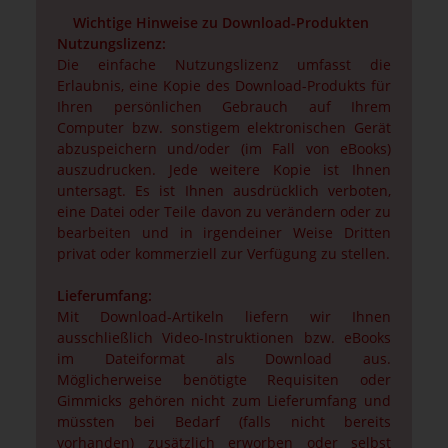
Wichtige Hinweise zu Download-Produkten
Nutzungslizenz:
Die einfache Nutzungslizenz umfasst die
Erlaubnis, eine Kopie des Download-Produkts für
Ihren persönlichen Gebrauch auf Ihrem
Computer bzw. sonstigem elektronischen Gerät
abzuspeichern und/oder (im Fall von eBooks)
auszudrucken. Jede weitere Kopie ist Ihnen
untersagt. Es ist Ihnen ausdrücklich verboten,
eine Datei oder Teile davon zu verändern oder zu
bearbeiten und in irgendeiner Weise Dritten
privat oder kommerziell zur Verfügung zu stellen.
Lieferumfang:
Mit Download-Artikeln liefern wir Ihnen
ausschließlich Video-Instruktionen bzw. eBooks
im Dateiformat als Download aus.
Möglicherweise benötigte Requisiten oder
Gimmicks gehören nicht zum Lieferumfang und
müssten bei Bedarf (falls nicht bereits
vorhanden) zusätzlich erworben oder selbst