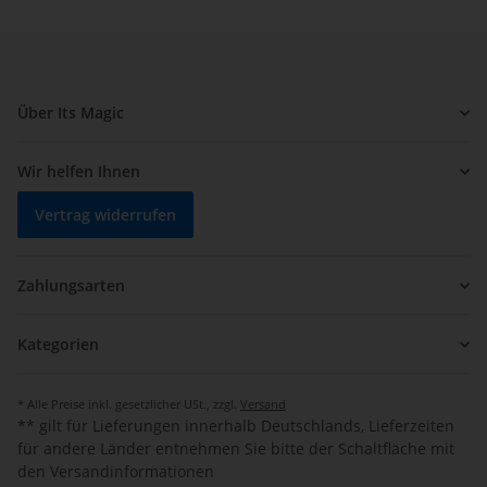
Über Its Magic
Wir helfen Ihnen
Vertrag widerrufen
Zahlungsarten
Kategorien
* Alle Preise inkl. gesetzlicher USt., zzgl.
Versand
** gilt für Lieferungen innerhalb Deutschlands, Lieferzeiten
für andere Länder entnehmen Sie bitte der Schaltfläche mit
den Versandinformationen