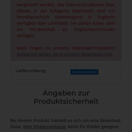
hergestellt werden. Alle Video-Instruktionen bzw.
eBooks in der Kategorie Downloads sind nur
fremdsprachlich (überwiegend in Englisch)
verfügbar oder untertitelt. Sie sollten daher über
ein Mindestmaß an Englischkenntnissen
verfügen.
Noch Fragen zu unseren Download-Produkten?
Antworten finden Sie in unserer Downloads-FAQ
Lieferumfang:
Download-Datei
Angaben zur
Produktsicherheit
Bei diesem Produkt handelt es sich um eine Download-
Datei.
Kein Kinderspielzeug
. Nicht für Kinder geeignet.