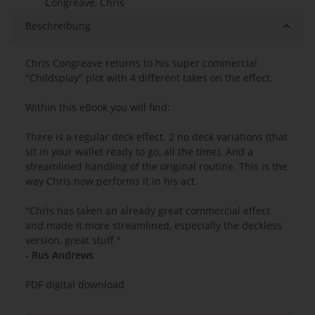
Congreave, Chris
Beschreibung
Chris Congreave returns to his super commercial
"Childsplay" plot with 4 different takes on the effect.
Within this eBook you will find:
There is a regular deck effect. 2 no deck variations (that
sit in your wallet ready to go, all the time). And a
streamlined handling of the original routine. This is the
way Chris now performs it in his act.
"Chris has taken an already great commercial effect
and made it more streamlined, especially the deckless
version, great stuff."
- Rus Andrews
PDF digital download