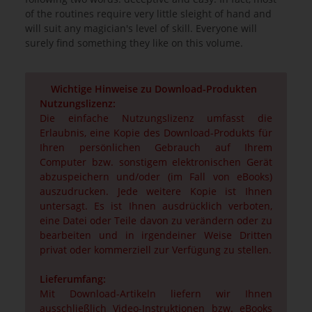
of the routines require very little sleight of hand and
will suit any magician's level of skill. Everyone will
surely find something they like on this volume.
Wichtige Hinweise zu Download-Produkten
Nutzungslizenz:
Die einfache Nutzungslizenz umfasst die
Erlaubnis, eine Kopie des Download-Produkts für
Ihren persönlichen Gebrauch auf Ihrem
Computer bzw. sonstigem elektronischen Gerät
abzuspeichern und/oder (im Fall von eBooks)
auszudrucken. Jede weitere Kopie ist Ihnen
untersagt. Es ist Ihnen ausdrücklich verboten,
eine Datei oder Teile davon zu verändern oder zu
bearbeiten und in irgendeiner Weise Dritten
privat oder kommerziell zur Verfügung zu stellen.
Lieferumfang:
Mit Download-Artikeln liefern wir Ihnen
ausschließlich Video-Instruktionen bzw. eBooks