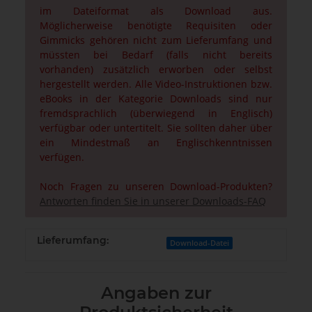
im Dateiformat als Download aus.
Möglicherweise benötigte Requisiten oder
Gimmicks gehören nicht zum Lieferumfang und
müssten bei Bedarf (falls nicht bereits
vorhanden) zusätzlich erworben oder selbst
hergestellt werden. Alle Video-Instruktionen bzw.
eBooks in der Kategorie Downloads sind nur
fremdsprachlich (überwiegend in Englisch)
verfügbar oder untertitelt. Sie sollten daher über
ein Mindestmaß an Englischkenntnissen
verfügen.
Noch Fragen zu unseren Download-Produkten?
Antworten finden Sie in unserer Downloads-FAQ
Lieferumfang:
Download-Datei
Angaben zur