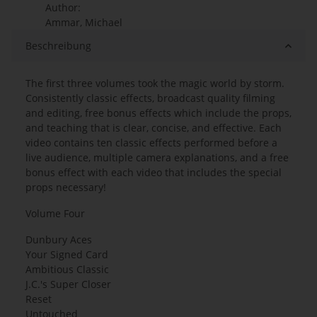
Author:
Ammar, Michael
Beschreibung
The first three volumes took the magic world by storm.
Consistently classic effects, broadcast quality filming
and editing, free bonus effects which include the props,
and teaching that is clear, concise, and effective. Each
video contains ten classic effects performed before a
live audience, multiple camera explanations, and a free
bonus effect with each video that includes the special
props necessary!
Volume Four
Dunbury Aces
Your Signed Card
Ambitious Classic
J.C.'s Super Closer
Reset
Untouched