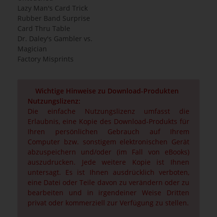
Lazy Man's Card Trick
Rubber Band Surprise
Card Thru Table
Dr. Daley's Gambler vs.
Magician
Factory Misprints
Wichtige Hinweise zu Download-Produkten
Nutzungslizenz:
Die einfache Nutzungslizenz umfasst die
Erlaubnis, eine Kopie des Download-Produkts für
Ihren persönlichen Gebrauch auf Ihrem
Computer bzw. sonstigem elektronischen Gerät
abzuspeichern und/oder (im Fall von eBooks)
auszudrucken. Jede weitere Kopie ist Ihnen
untersagt. Es ist Ihnen ausdrücklich verboten,
eine Datei oder Teile davon zu verändern oder zu
bearbeiten und in irgendeiner Weise Dritten
privat oder kommerziell zur Verfügung zu stellen.