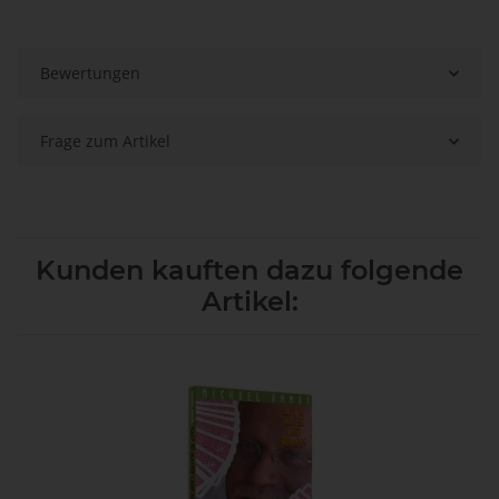
Bewertungen
Frage zum Artikel
Kunden kauften dazu folgende
Artikel: