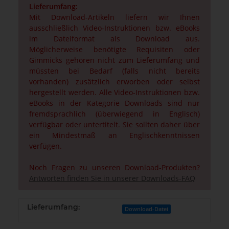
Lieferumfang:
Mit Download-Artikeln liefern wir Ihnen
ausschließlich Video-Instruktionen bzw. eBooks
im Dateiformat als Download aus.
Möglicherweise benötigte Requisiten oder
Gimmicks gehören nicht zum Lieferumfang und
müssten bei Bedarf (falls nicht bereits
vorhanden) zusätzlich erworben oder selbst
hergestellt werden. Alle Video-Instruktionen bzw.
eBooks in der Kategorie Downloads sind nur
fremdsprachlich (überwiegend in Englisch)
verfügbar oder untertitelt. Sie sollten daher über
ein Mindestmaß an Englischkenntnissen
verfügen.
Noch Fragen zu unseren Download-Produkten?
Antworten finden Sie in unserer Downloads-FAQ
Lieferumfang:
Download-Datei