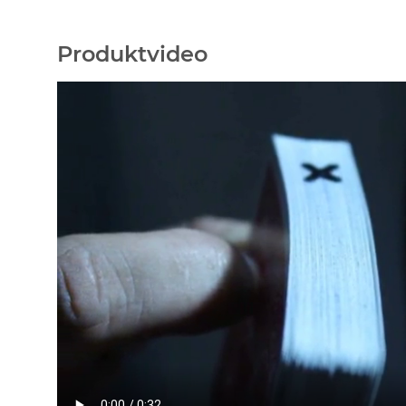
Produktvideo