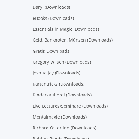
Daryl (Downloads)
eBooks (Downloads)
Essentials in Magic (Downloads)
Geld, Banknoten, Münzen (Downloads)
Gratis-Downloads
Gregory Wilson (Downloads)
Joshua Jay (Downloads)
Kartentricks (Downloads)
Kinderzauberei (Downloads)
Live Lectures/Seminare (Downloads)
Mentalmagie (Downloads)
Richard Osterlind (Downloads)
Rubber Bands (Downloads)