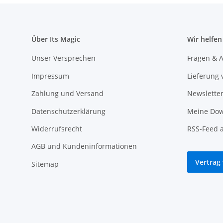
Über Its Magic
Wir helfen
Unser Versprechen
Fragen & A
Impressum
Lieferung 
Zahlung und Versand
Newslette
Datenschutzerklärung
Meine Dow
Widerrufsrecht
RSS-Feed 
AGB und Kundeninformationen
Vertrag
Sitemap