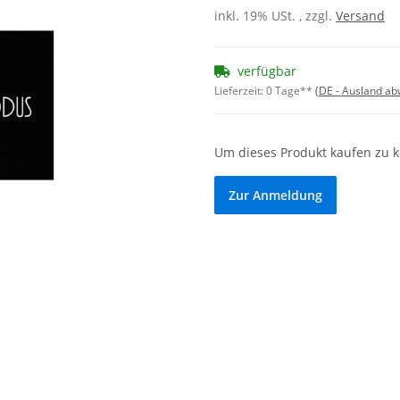
inkl. 19% USt. , zzgl.
Versand
verfügbar
Lieferzeit:
0 Tage**
(DE - Ausland a
Um dieses Produkt kaufen zu 
Zur Anmeldung