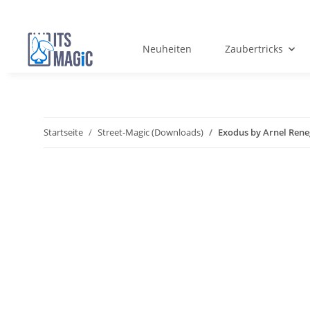
Neuheiten
Zaubertricks
Startseite
Street-Magic (Downloads)
Exodus by Arnel Re