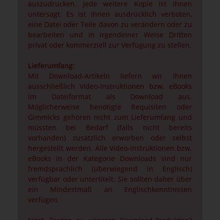
auszudrucken. Jede weitere Kopie ist Ihnen
untersagt. Es ist Ihnen ausdrücklich verboten,
eine Datei oder Teile davon zu verändern oder zu
bearbeiten und in irgendeiner Weise Dritten
privat oder kommerziell zur Verfügung zu stellen.
Lieferumfang:
Mit Download-Artikeln liefern wir Ihnen
ausschließlich Video-Instruktionen bzw. eBooks
im Dateiformat als Download aus.
Möglicherweise benötigte Requisiten oder
Gimmicks gehören nicht zum Lieferumfang und
müssten bei Bedarf (falls nicht bereits
vorhanden) zusätzlich erworben oder selbst
hergestellt werden. Alle Video-Instruktionen bzw.
eBooks in der Kategorie Downloads sind nur
fremdsprachlich (überwiegend in Englisch)
verfügbar oder untertitelt. Sie sollten daher über
ein Mindestmaß an Englischkenntnissen
verfügen.