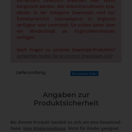
vorhanden) zusätzlich erworben oder selbst
hergestellt werden. Alle Video-Instruktionen bzw.
eBooks in der Kategorie Downloads sind nur
fremdsprachlich (überwiegend in Englisch)
verfügbar oder untertitelt. Sie sollten daher über
ein Mindestmaß an Englischkenntnissen
verfügen.
Noch Fragen zu unseren Download-Produkten?
Antworten finden Sie in unserer Downloads-FAQ
Lieferumfang:
Download-Datei
Angaben zur
Produktsicherheit
Bei diesem Produkt handelt es sich um eine Download-
Datei.
Kein Kinderspielzeug
. Nicht für Kinder geeignet.