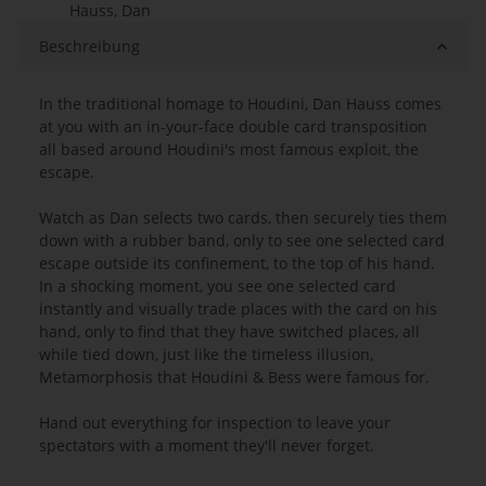
Hauss, Dan
Beschreibung
In the traditional homage to Houdini, Dan Hauss comes
at you with an in-your-face double card transposition
all based around Houdini's most famous exploit, the
escape.
Watch as Dan selects two cards, then securely ties them
down with a rubber band, only to see one selected card
escape outside its confinement, to the top of his hand.
In a shocking moment, you see one selected card
instantly and visually trade places with the card on his
hand, only to find that they have switched places, all
while tied down, just like the timeless illusion,
Metamorphosis that Houdini & Bess were famous for.
Hand out everything for inspection to leave your
spectators with a moment they'll never forget.