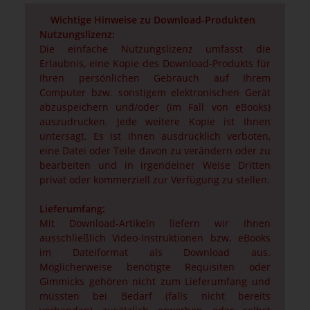
Wichtige Hinweise zu Download-Produkten
Nutzungslizenz:
Die einfache Nutzungslizenz umfasst die
Erlaubnis, eine Kopie des Download-Produkts für
Ihren persönlichen Gebrauch auf Ihrem
Computer bzw. sonstigem elektronischen Gerät
abzuspeichern und/oder (im Fall von eBooks)
auszudrucken. Jede weitere Kopie ist Ihnen
untersagt. Es ist Ihnen ausdrücklich verboten,
eine Datei oder Teile davon zu verändern oder zu
bearbeiten und in irgendeiner Weise Dritten
privat oder kommerziell zur Verfügung zu stellen.
Lieferumfang:
Mit Download-Artikeln liefern wir Ihnen
ausschließlich Video-Instruktionen bzw. eBooks
im Dateiformat als Download aus.
Möglicherweise benötigte Requisiten oder
Gimmicks gehören nicht zum Lieferumfang und
müssten bei Bedarf (falls nicht bereits