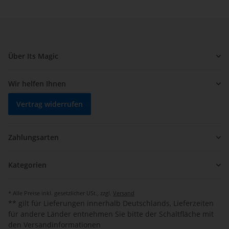
Über Its Magic
Wir helfen Ihnen
Vertrag widerrufen
Zahlungsarten
Kategorien
* Alle Preise inkl. gesetzlicher USt., zzgl.
Versand
** gilt für Lieferungen innerhalb Deutschlands, Lieferzeiten
für andere Länder entnehmen Sie bitte der Schaltfläche mit
den Versandinformationen