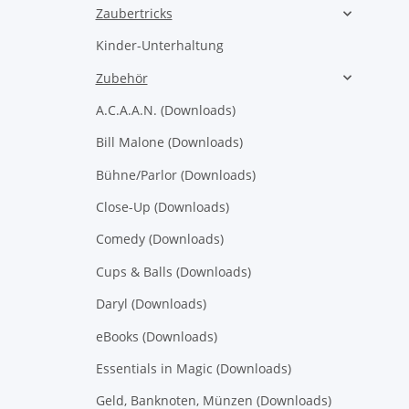
Zaubertricks
Kinder-Unterhaltung
Zubehör
A.C.A.A.N. (Downloads)
Bill Malone (Downloads)
Bühne/Parlor (Downloads)
Close-Up (Downloads)
Comedy (Downloads)
Cups & Balls (Downloads)
Daryl (Downloads)
eBooks (Downloads)
Essentials in Magic (Downloads)
Geld, Banknoten, Münzen (Downloads)