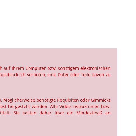
ch auf Ihrem Computer bzw. sonstigem elektronischen
ausdrücklich verboten, eine Datei oder Teile davon zu
us. Möglicherweise benötigte Requisiten oder Gimmicks
st hergestellt werden. Alle Video-Instruktionen bzw.
titelt. Sie sollten daher über ein Mindestmaß an