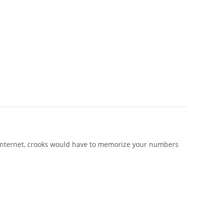
e internet, crooks would have to memorize your numbers