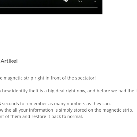
Artikel
 magnetic strip right in front of the spectator!
n how identity theft is a big deal right now, and before we had th
 5 seconds to remember as many numbers as they can.
w the all your information is simply stored on the magnetic strip.
nt of them and restore it back to normal.