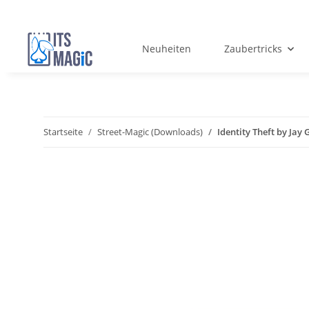
Neuheiten
Zaubertricks
Startseite
Street-Magic (Downloads)
Identity Theft by Ja