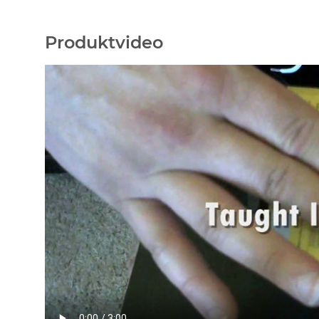
Produktvideo