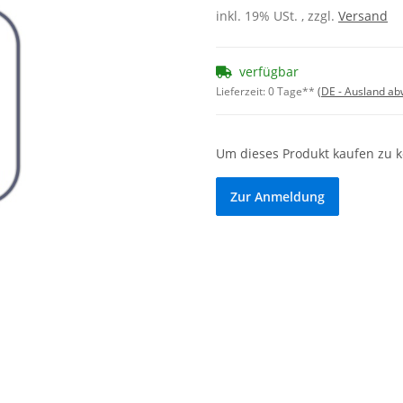
inkl. 19% USt. , zzgl.
Versand
verfügbar
Lieferzeit:
0 Tage**
(DE - Ausland a
Um dieses Produkt kaufen zu 
Zur Anmeldung