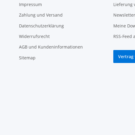
Impressum
Lieferung 
Zahlung und Versand
Newslette
Datenschutzerklärung
Meine Dow
Widerrufsrecht
RSS-Feed 
AGB und Kundeninformationen
Vertrag
Sitemap