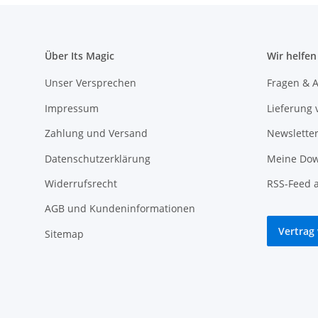
Über Its Magic
Wir helfen
Unser Versprechen
Fragen & A
Impressum
Lieferung 
Zahlung und Versand
Newslette
Datenschutzerklärung
Meine Dow
Widerrufsrecht
RSS-Feed 
AGB und Kundeninformationen
Vertrag
Sitemap