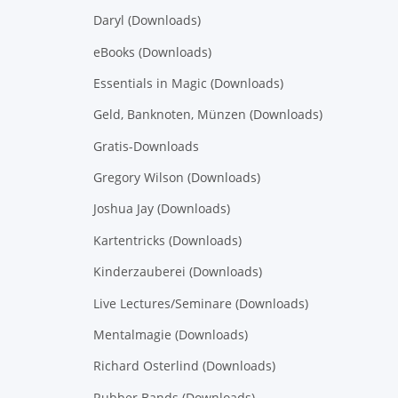
Daryl (Downloads)
eBooks (Downloads)
Essentials in Magic (Downloads)
Geld, Banknoten, Münzen (Downloads)
Gratis-Downloads
Gregory Wilson (Downloads)
Joshua Jay (Downloads)
Kartentricks (Downloads)
Kinderzauberei (Downloads)
Live Lectures/Seminare (Downloads)
Mentalmagie (Downloads)
Richard Osterlind (Downloads)
Rubber Bands (Downloads)