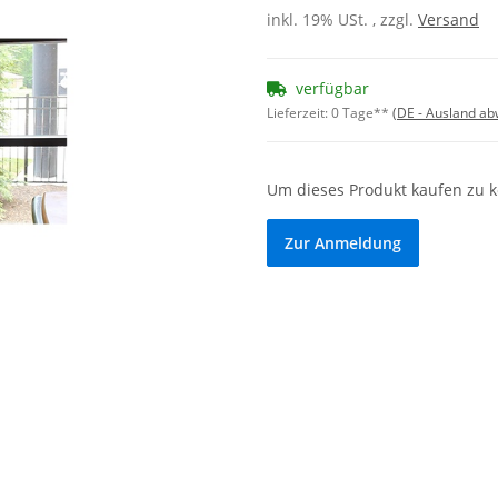
inkl. 19% USt. , zzgl.
Versand
verfügbar
Lieferzeit:
0 Tage**
(DE - Ausland a
Um dieses Produkt kaufen zu 
Zur Anmeldung