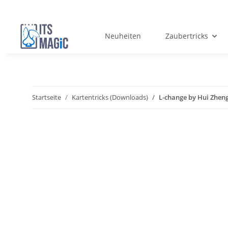
Neuheiten
Zaubertricks
Startseite
Kartentricks (Downloads)
L-change by Hui Zhe