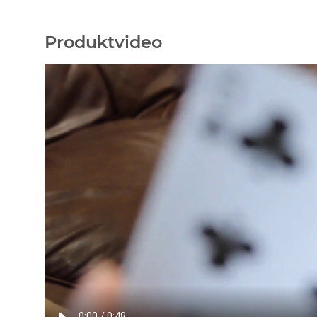
Produktvideo