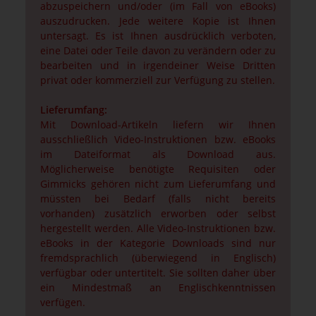
abzuspeichern und/oder (im Fall von eBooks)
auszudrucken. Jede weitere Kopie ist Ihnen
untersagt. Es ist Ihnen ausdrücklich verboten,
eine Datei oder Teile davon zu verändern oder zu
bearbeiten und in irgendeiner Weise Dritten
privat oder kommerziell zur Verfügung zu stellen.
Lieferumfang:
Mit Download-Artikeln liefern wir Ihnen
ausschließlich Video-Instruktionen bzw. eBooks
im Dateiformat als Download aus.
Möglicherweise benötigte Requisiten oder
Gimmicks gehören nicht zum Lieferumfang und
müssten bei Bedarf (falls nicht bereits
vorhanden) zusätzlich erworben oder selbst
hergestellt werden. Alle Video-Instruktionen bzw.
eBooks in der Kategorie Downloads sind nur
fremdsprachlich (überwiegend in Englisch)
verfügbar oder untertitelt. Sie sollten daher über
ein Mindestmaß an Englischkenntnissen
verfügen.