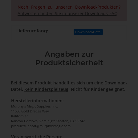
Noch Fragen zu unseren Download-Produkten?
Antworten finden Sie in unserer Downloads-FAQ
Lieferumfang:
Download-Datei
Angaben zur
Produktsicherheit
Bei diesem Produkt handelt es sich um eine Download-
Datei.
Kein Kinderspielzeug
. Nicht für Kinder geeignet.
Herstellerinformationen:
Murphy's Magic Supplies, Inc.
11500 Gold Dredge Way
Kalifornien
Rancho Cordova, Vereinigte Staaten, CA 95742
productsupport@murphysmagic.com
Verantwortliche Person: