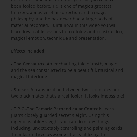
been fooled before. He is one of magic's greatest
thinkers, a master of misdirection and a magic
philosophy, and he has never had a large body of
material recorded... until now! In this video you will
learn invaluable lessons in routining and construction,
magical emotion, technique and presentation.
Effects included:
- The Centauros:
An enchanting tale of myth, magic,
and the sea constructed to be a beautiful, musical and
magical interlude
- Sticker:
A transposition between two red mates and
two black mates that's a real fooler. It looks impossible!
- T.P.C.-The Tamariz Perpendicular Control:
Learn
Juan's closely-guarded secret sleight. Using this
ingenious utility sleight you can do many things
including, undetectably controlling and palming cards.
Then learn three awesome effects utilizing The