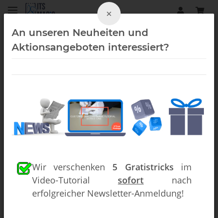
×
An unseren Neuheiten und
Aktionsangeboten interessiert?
Kartentricks (Downloads)
Wir verschenken
5 Gratistricks
im
Video-Tutorial
sofort
nach
erfolgreicher Newsletter-Anmeldung!