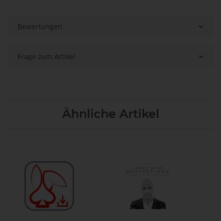
Bewertungen
Frage zum Artikel
Ähnliche Artikel