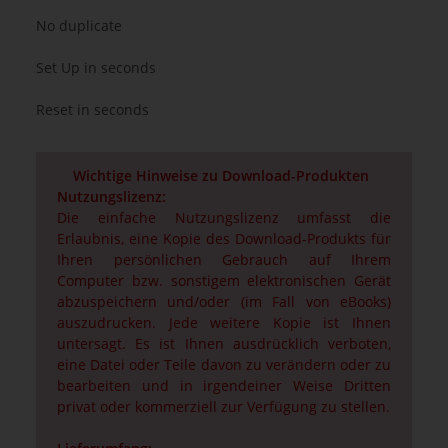
No duplicate
Set Up in seconds
Reset in seconds
Wichtige Hinweise zu Download-Produkten
Nutzungslizenz:
Die einfache Nutzungslizenz umfasst die
Erlaubnis, eine Kopie des Download-Produkts für
Ihren persönlichen Gebrauch auf Ihrem
Computer bzw. sonstigem elektronischen Gerät
abzuspeichern und/oder (im Fall von eBooks)
auszudrucken. Jede weitere Kopie ist Ihnen
untersagt. Es ist Ihnen ausdrücklich verboten,
eine Datei oder Teile davon zu verändern oder zu
bearbeiten und in irgendeiner Weise Dritten
privat oder kommerziell zur Verfügung zu stellen.