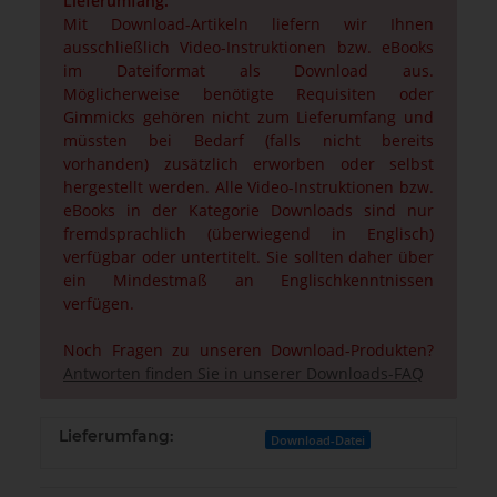
Lieferumfang:
Mit Download-Artikeln liefern wir Ihnen
ausschließlich Video-Instruktionen bzw. eBooks
im Dateiformat als Download aus.
Möglicherweise benötigte Requisiten oder
Gimmicks gehören nicht zum Lieferumfang und
müssten bei Bedarf (falls nicht bereits
vorhanden) zusätzlich erworben oder selbst
hergestellt werden. Alle Video-Instruktionen bzw.
eBooks in der Kategorie Downloads sind nur
fremdsprachlich (überwiegend in Englisch)
verfügbar oder untertitelt. Sie sollten daher über
ein Mindestmaß an Englischkenntnissen
verfügen.
Noch Fragen zu unseren Download-Produkten?
Antworten finden Sie in unserer Downloads-FAQ
Lieferumfang:
Download-Datei