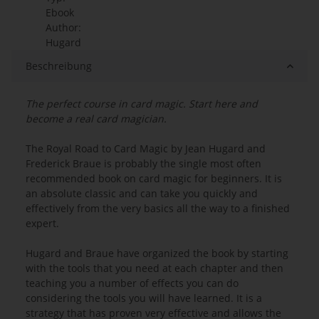
Ebook
Author:
Hugard
Beschreibung
The perfect course in card magic. Start here and
become a real card magician.
The Royal Road to Card Magic by Jean Hugard and
Frederick Braue is probably the single most often
recommended book on card magic for beginners. It is
an absolute classic and can take you quickly and
effectively from the very basics all the way to a finished
expert.
Hugard and Braue have organized the book by starting
with the tools that you need at each chapter and then
teaching you a number of effects you can do
considering the tools you will have learned. It is a
strategy that has proven very effective and allows the