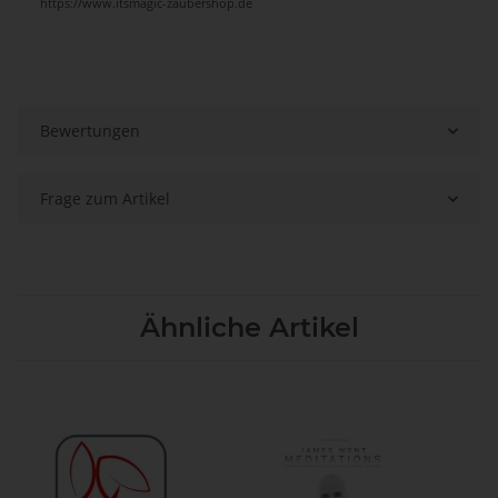
https://www.itsmagic-zaubershop.de
Bewertungen
Frage zum Artikel
Ähnliche Artikel