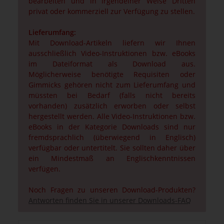
bearbeiten und in irgendeiner Weise Dritten
privat oder kommerziell zur Verfügung zu stellen.
Lieferumfang:
Mit Download-Artikeln liefern wir Ihnen
ausschließlich Video-Instruktionen bzw. eBooks
im Dateiformat als Download aus.
Möglicherweise benötigte Requisiten oder
Gimmicks gehören nicht zum Lieferumfang und
müssten bei Bedarf (falls nicht bereits
vorhanden) zusätzlich erworben oder selbst
hergestellt werden. Alle Video-Instruktionen bzw.
eBooks in der Kategorie Downloads sind nur
fremdsprachlich (überwiegend in Englisch)
verfügbar oder untertitelt. Sie sollten daher über
ein Mindestmaß an Englischkenntnissen
verfügen.
Noch Fragen zu unseren Download-Produkten?
Antworten finden Sie in unserer Downloads-FAQ