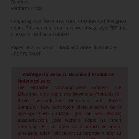
Routines
Platform Tricks
Conjuring Arts' fresh new scan is the basis of this great
ebook. This version is our text over image style PDF that
is easy to read on all tablets.
Pages: 307 - 6" x 9.4" - Black and white illustrations
- PDF FORMAT
Wichtige Hinweise zu Download-Produkten
Nutzungslizenz:
Die einfache Nutzungslizenz umfasst die
Erlaubnis, eine Kopie des Download-Produkts für
Ihren persönlichen Gebrauch auf Ihrem
Computer bzw. sonstigem elektronischen Gerät
abzuspeichern und/oder (im Fall von eBooks)
auszudrucken. Jede weitere Kopie ist Ihnen
untersagt. Es ist Ihnen ausdrücklich verboten,
eine Datei oder Teile davon zu verändern oder zu