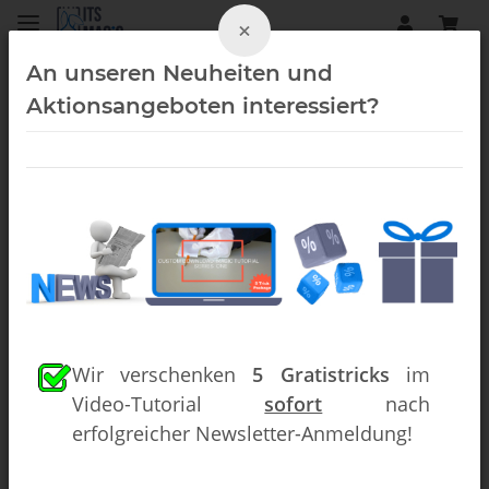
×
An unseren Neuheiten und
Aktionsangeboten interessiert?
Kartentricks (Downloads)
Wir verschenken
5 Gratistricks
im
Video-Tutorial
sofort
nach
erfolgreicher Newsletter-Anmeldung!