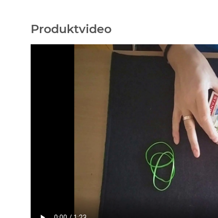
Produktvideo