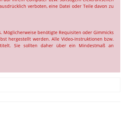
ausdrücklich verboten, eine Datei oder Teile davon zu
us. Möglicherweise benötigte Requisiten oder Gimmicks
st hergestellt werden. Alle Video-Instruktionen bzw.
titelt. Sie sollten daher über ein Mindestmaß an