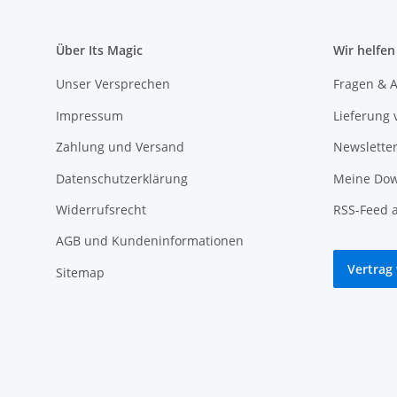
Über Its Magic
Wir helfen
Unser Versprechen
Fragen & A
Impressum
Lieferung 
Zahlung und Versand
Newslette
Datenschutzerklärung
Meine Dow
Widerrufsrecht
RSS-Feed 
AGB und Kundeninformationen
Vertrag
Sitemap