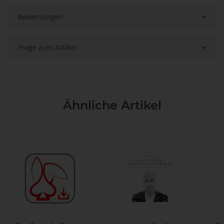
Bewertungen
Frage zum Artikel
Ähnliche Artikel