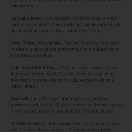
coin routine.
Optical Opener -
The spectator finds the only printed
card in a completely blank deck. But just like an optical
illusion, things aren't always what they seem.
Here, There, Everywhere -
The spectator's card is seen
in several places at the same time, finally appearing in
a mysterious location.
Collectors With A Twist -
The spectator slowly cuts the
four Aces into the deck. First they turn face-up, then
they capture three selected cards. A great twist on a
classic effect.
Constellation -
The spectator marks dots on your
business card, which VISUALLY reposition themselves to
reveal a selected card. A wonderful close-up illusion.
The Masterpiece -
The magician tells a story about four
artists and a blank canvas in this imaginative packet