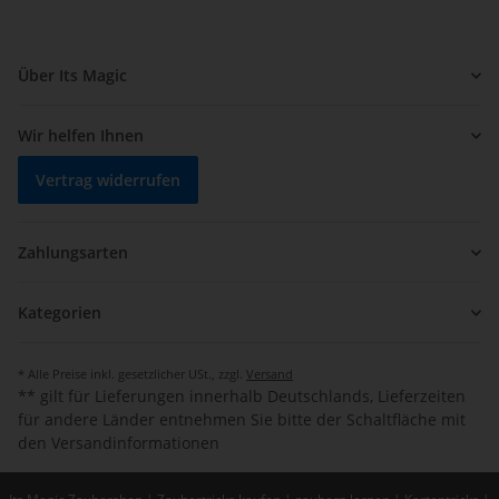
Über Its Magic
Wir helfen Ihnen
Vertrag widerrufen
Zahlungsarten
Kategorien
* Alle Preise inkl. gesetzlicher USt., zzgl.
Versand
** gilt für Lieferungen innerhalb Deutschlands, Lieferzeiten
für andere Länder entnehmen Sie bitte der Schaltfläche mit
den Versandinformationen