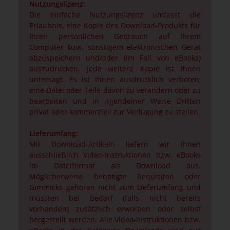
Nutzungslizenz:
Die einfache Nutzungslizenz umfasst die
Erlaubnis, eine Kopie des Download-Produkts für
Ihren persönlichen Gebrauch auf Ihrem
Computer bzw. sonstigem elektronischen Gerät
abzuspeichern und/oder (im Fall von eBooks)
auszudrucken. Jede weitere Kopie ist Ihnen
untersagt. Es ist Ihnen ausdrücklich verboten,
eine Datei oder Teile davon zu verändern oder zu
bearbeiten und in irgendeiner Weise Dritten
privat oder kommerziell zur Verfügung zu stellen.
Lieferumfang:
Mit Download-Artikeln liefern wir Ihnen
ausschließlich Video-Instruktionen bzw. eBooks
im Dateiformat als Download aus.
Möglicherweise benötigte Requisiten oder
Gimmicks gehören nicht zum Lieferumfang und
müssten bei Bedarf (falls nicht bereits
vorhanden) zusätzlich erworben oder selbst
hergestellt werden. Alle Video-Instruktionen bzw.