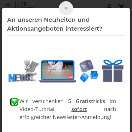
×
An unseren Neuheiten und
Aktionsangeboten interessiert?
Zigaretten (Downloads)
Wir verschenken
5 Gratistricks
im
Video-Tutorial
sofort
nach
erfolgreicher Newsletter-Anmeldung!