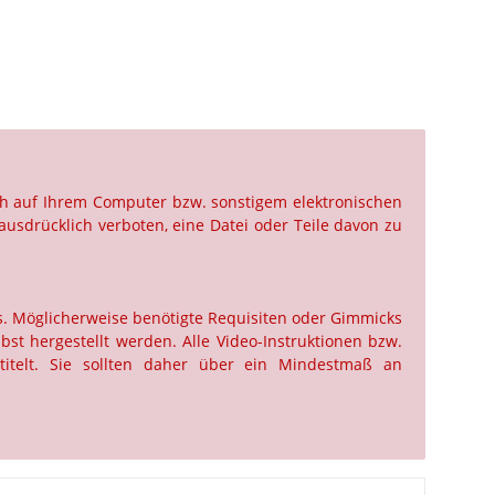
ch auf Ihrem Computer bzw. sonstigem elektronischen
ausdrücklich verboten, eine Datei oder Teile davon zu
us. Möglicherweise benötigte Requisiten oder Gimmicks
st hergestellt werden. Alle Video-Instruktionen bzw.
titelt. Sie sollten daher über ein Mindestmaß an