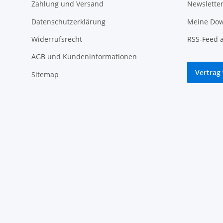
Zahlung und Versand
Newslette
Datenschutzerklärung
Meine Dow
Widerrufsrecht
RSS-Feed 
AGB und Kundeninformationen
Vertrag
Sitemap