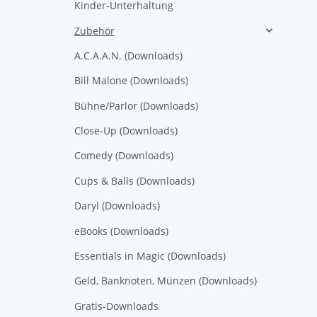
Kinder-Unterhaltung
Zubehör
A.C.A.A.N. (Downloads)
Bill Malone (Downloads)
Bühne/Parlor (Downloads)
Close-Up (Downloads)
Comedy (Downloads)
Cups & Balls (Downloads)
Daryl (Downloads)
eBooks (Downloads)
Essentials in Magic (Downloads)
Geld, Banknoten, Münzen (Downloads)
Gratis-Downloads