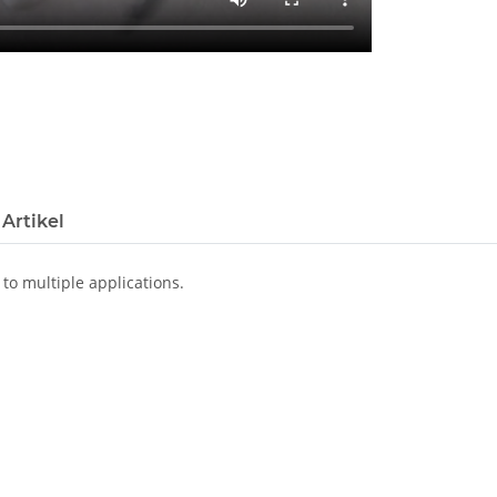
Artikel
 to multiple applications.