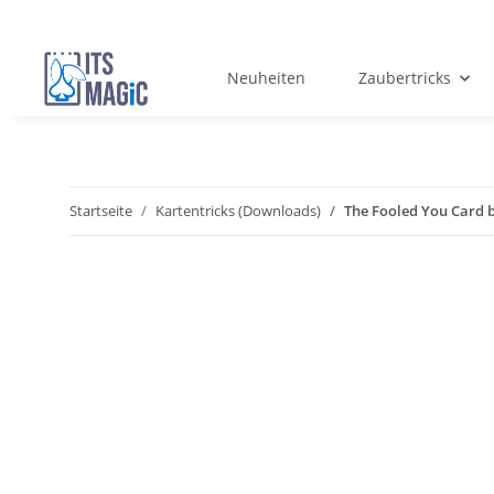
Neuheiten
Zaubertricks
Startseite
Kartentricks (Downloads)
The Fooled You Card