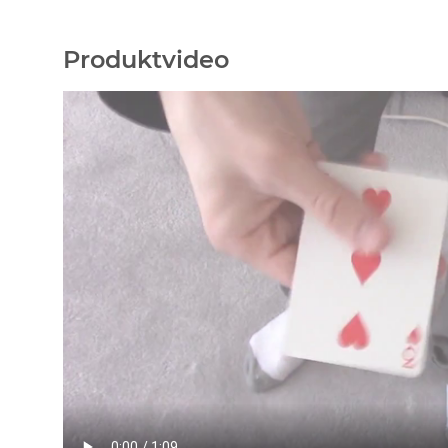
Produktvideo