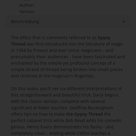
Author:
Various
Beschreibung
The effect that is commonly referred to as
Gypsy
Thread
was first introduced into the literature of magic
in 1584 by Provost and ever since, magicians - and
presumably their audiences - have been fascinated and
enchanted by the simple yet profound concept of a
simple strand of thread being broken into small pieces
and restored at the magician's fingertips.
On this video, you'll see six different interpretations of
this straightforward and beautiful trick. Daryl begins
with the classic version, complete with several
significant Al Baker touches. Geoffrey Buckingham
offers tips on how to make
the Gypsy Thread
the
perfect cabaret trick while Bob Read adds his comedic
genius. Henry Evans demonstrates his flashy - and
completely clean - ending while Cellini teaches a