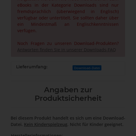
eBooks in der Kategorie Downloads sind nur
fremdsprachlich (überwiegend in Englisch)
verfügbar oder untertitelt. Sie sollten daher über
ein Mindestmaß an Englischkenntnissen
verfügen.
Noch Fragen zu unseren Download-Produkten?
Antworten finden Sie in unserer Downloads-FAQ
Lieferumfang:
Download-Datei
Angaben zur
Produktsicherheit
Bei diesem Produkt handelt es sich um eine Download-
Datei.
Kein Kinderspielzeug
. Nicht für Kinder geeignet.
Herstellerinformationen: