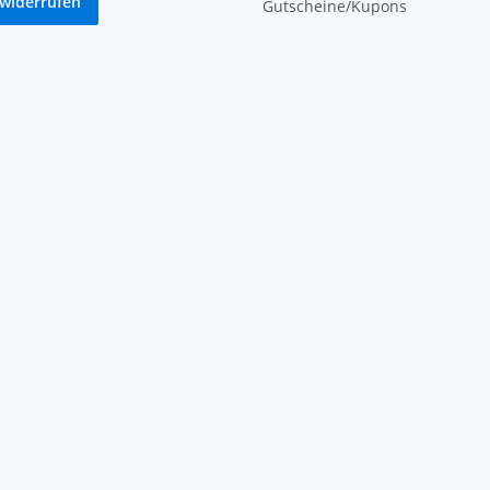
 widerrufen
Gutscheine/Kupons