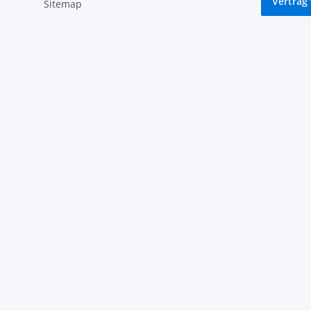
Vertrag
Sitemap