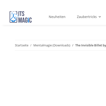
Neuheiten
Zaubertricks
Startseite
Mentalmagie (Downloads)
The Invisible Bille