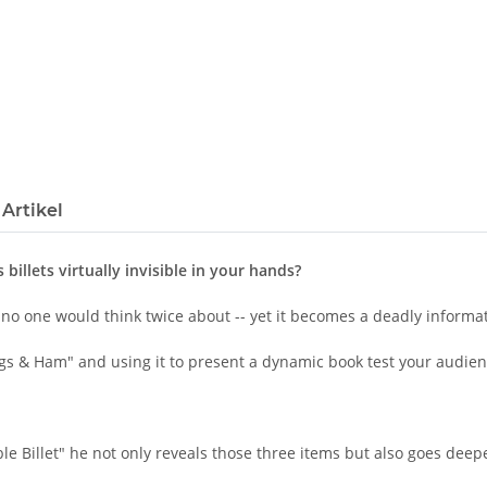
Artikel
illets virtually invisible in your hands?
no one would think twice about -- yet it becomes a deadly informat
ggs & Ham" and using it to present a dynamic book test your audienc
 Billet" he not only reveals those three items but also goes deepe