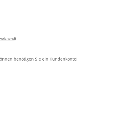
bweichend)
können benötigen Sie ein Kundenkonto!