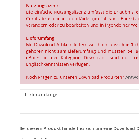
Nutzungslizenz:
Die einfache Nutzungslizenz umfasst die Erlaubnis,
Gerät abzuspeichern und/oder (im Fall von eBooks) au
verändern oder zu bearbeiten und in irgendeiner Weis
Lieferumfang:
Mit Download-Artikeln liefern wir Ihnen ausschließli
gehören nicht zum Lieferumfang und müssten bei Beda
eBooks in der Kategorie Downloads sind nur frem
Englischkenntnissen verfügen.
Noch Fragen zu unseren Download-Produkten?
Antwor
Lieferumfang:
Bei diesem Produkt handelt es sich um eine Download-D