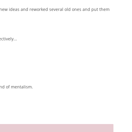
 new ideas and reworked several old ones and put them
tively...
end of mentalism.