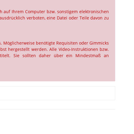
ch auf Ihrem Computer bzw. sonstigem elektronischen
ausdrücklich verboten, eine Datei oder Teile davon zu
us. Möglicherweise benötigte Requisiten oder Gimmicks
st hergestellt werden. Alle Video-Instruktionen bzw.
titelt. Sie sollten daher über ein Mindestmaß an