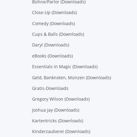
Bühne/Parlor (Downloads)
Close-Up (Downloads)
Comedy (Downloads)
Cups & Balls (Downloads)
Daryl (Downloads)
eBooks (Downloads)
Essentials in Magic (Downloads)
Geld, Banknoten, Münzen (Downloads)
Gratis-Downloads
Gregory Wilson (Downloads)
Joshua Jay (Downloads)
Kartentricks (Downloads)
Kinderzauberei (Downloads)