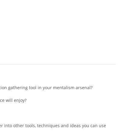
ion gathering tool in your mentalism arsenal?
e will enjoy?
r into other tools, techniques and ideas you can use