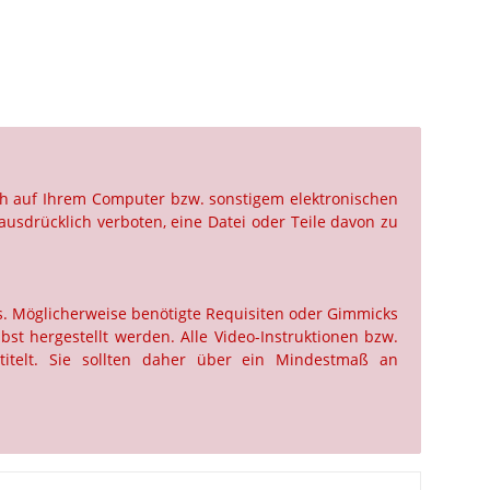
ch auf Ihrem Computer bzw. sonstigem elektronischen
ausdrücklich verboten, eine Datei oder Teile davon zu
us. Möglicherweise benötigte Requisiten oder Gimmicks
st hergestellt werden. Alle Video-Instruktionen bzw.
titelt. Sie sollten daher über ein Mindestmaß an