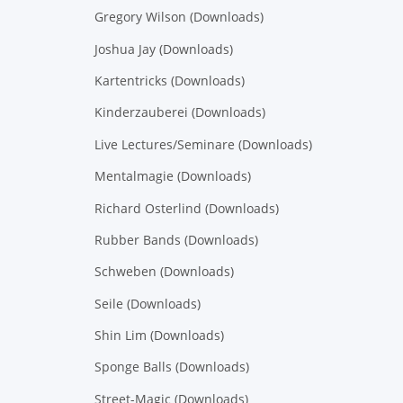
Gregory Wilson (Downloads)
Joshua Jay (Downloads)
Kartentricks (Downloads)
Kinderzauberei (Downloads)
Live Lectures/Seminare (Downloads)
Mentalmagie (Downloads)
Richard Osterlind (Downloads)
Rubber Bands (Downloads)
Schweben (Downloads)
Seile (Downloads)
Shin Lim (Downloads)
Sponge Balls (Downloads)
Street-Magic (Downloads)