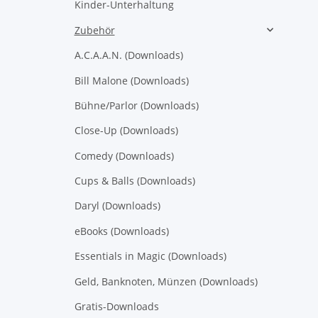
Kinder-Unterhaltung
Zubehör
A.C.A.A.N. (Downloads)
Bill Malone (Downloads)
Bühne/Parlor (Downloads)
Close-Up (Downloads)
Comedy (Downloads)
Cups & Balls (Downloads)
Daryl (Downloads)
eBooks (Downloads)
Essentials in Magic (Downloads)
Geld, Banknoten, Münzen (Downloads)
Gratis-Downloads