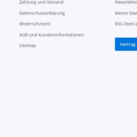
Zahlung und Versand
Newslette
Datenschutzerklärung
Meine Dow
Widerrufsrecht
RSS-Feed 
AGB und Kundeninformationen
Vertrag
Sitemap