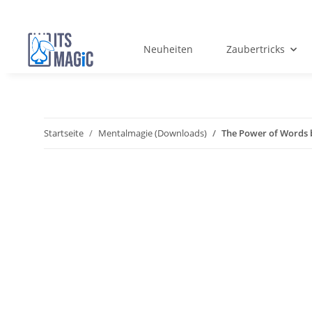
Neuheiten
Zaubertricks
Startseite
Mentalmagie (Downloads)
The Power of Words