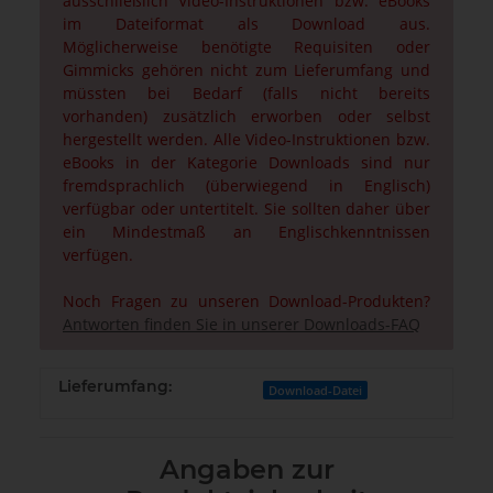
ausschließlich Video-Instruktionen bzw. eBooks
im Dateiformat als Download aus.
Möglicherweise benötigte Requisiten oder
Gimmicks gehören nicht zum Lieferumfang und
müssten bei Bedarf (falls nicht bereits
vorhanden) zusätzlich erworben oder selbst
hergestellt werden. Alle Video-Instruktionen bzw.
eBooks in der Kategorie Downloads sind nur
fremdsprachlich (überwiegend in Englisch)
verfügbar oder untertitelt. Sie sollten daher über
ein Mindestmaß an Englischkenntnissen
verfügen.
Noch Fragen zu unseren Download-Produkten?
Antworten finden Sie in unserer Downloads-FAQ
Lieferumfang:
Download-Datei
Angaben zur