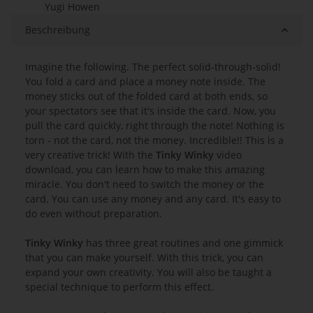
Yugi Howen
Beschreibung
Imagine the following. The perfect solid-through-solid!
You fold a card and place a money note inside. The
money sticks out of the folded card at both ends, so
your spectators see that it's inside the card. Now, you
pull the card quickly, right through the note! Nothing is
torn - not the card, not the money. Incredible!! This is a
very creative trick! With the
Tinky Winky
video
download, you can learn how to make this amazing
miracle. You don't need to switch the money or the
card. You can use any money and any card. It's easy to
do even without preparation.
Tinky Winky
has three great routines and one gimmick
that you can make yourself. With this trick, you can
expand your own creativity. You will also be taught a
special technique to perform this effect.