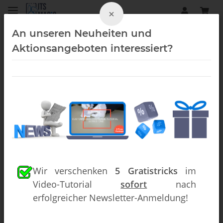
×
An unseren Neuheiten und
Aktionsangeboten interessiert?
Kartentricks (Downloads)
Wir verschenken
5 Gratistricks
im
Video-Tutorial
sofort
nach
erfolgreicher Newsletter-Anmeldung!