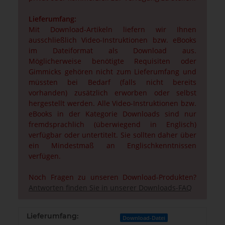
Lieferumfang:
Mit Download-Artikeln liefern wir Ihnen
ausschließlich Video-Instruktionen bzw. eBooks
im Dateiformat als Download aus.
Möglicherweise benötigte Requisiten oder
Gimmicks gehören nicht zum Lieferumfang und
müssten bei Bedarf (falls nicht bereits
vorhanden) zusätzlich erworben oder selbst
hergestellt werden. Alle Video-Instruktionen bzw.
eBooks in der Kategorie Downloads sind nur
fremdsprachlich (überwiegend in Englisch)
verfügbar oder untertitelt. Sie sollten daher über
ein Mindestmaß an Englischkenntnissen
verfügen.
Noch Fragen zu unseren Download-Produkten?
Antworten finden Sie in unserer Downloads-FAQ
Lieferumfang:
Download-Datei