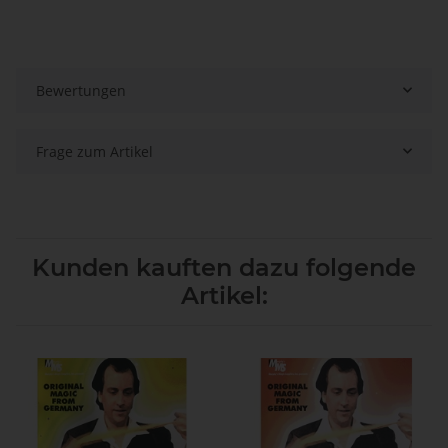
Bewertungen
Frage zum Artikel
Kunden kauften dazu folgende
Artikel: