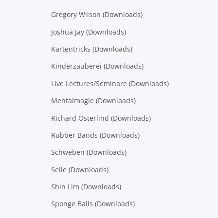
Gregory Wilson (Downloads)
Joshua Jay (Downloads)
Kartentricks (Downloads)
Kinderzauberei (Downloads)
Live Lectures/Seminare (Downloads)
Mentalmagie (Downloads)
Richard Osterlind (Downloads)
Rubber Bands (Downloads)
Schweben (Downloads)
Seile (Downloads)
Shin Lim (Downloads)
Sponge Balls (Downloads)