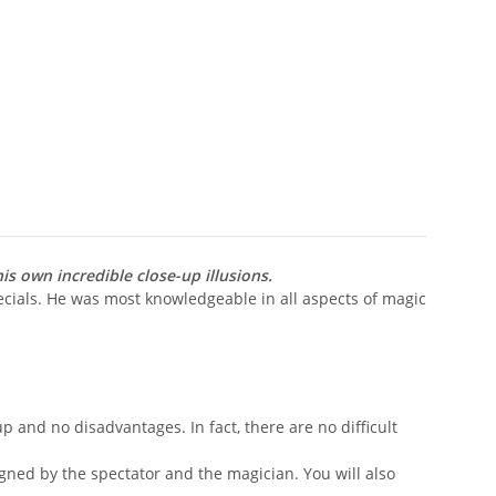
s own incredible close-up illusions.
ecials. He was most knowledgeable in all aspects of magic
 and no disadvantages. In fact, there are no difficult
igned by the spectator and the magician. You will also