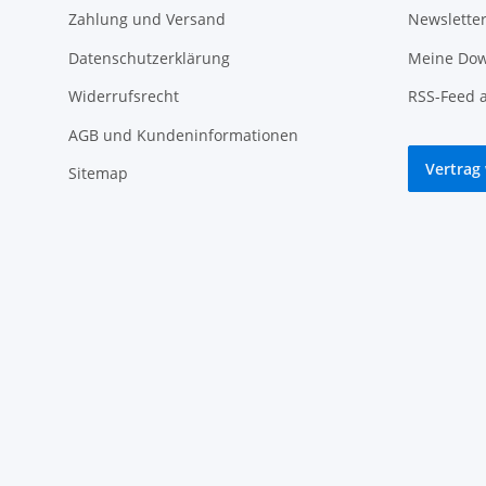
Zahlung und Versand
Newslette
Datenschutzerklärung
Meine Dow
Widerrufsrecht
RSS-Feed 
AGB und Kundeninformationen
Vertrag
Sitemap