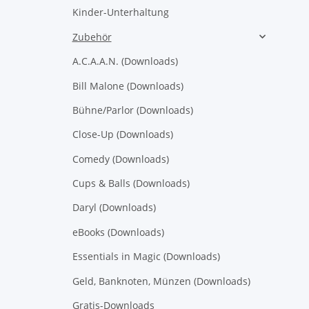
Kinder-Unterhaltung
Zubehör
A.C.A.A.N. (Downloads)
Bill Malone (Downloads)
Bühne/Parlor (Downloads)
Close-Up (Downloads)
Comedy (Downloads)
Cups & Balls (Downloads)
Daryl (Downloads)
eBooks (Downloads)
Essentials in Magic (Downloads)
Geld, Banknoten, Münzen (Downloads)
Gratis-Downloads