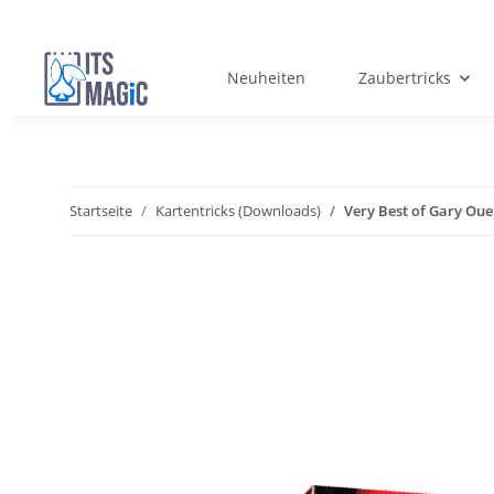
Neuheiten
Zaubertricks
Startseite
Kartentricks (Downloads)
Very Best of Gary Ou