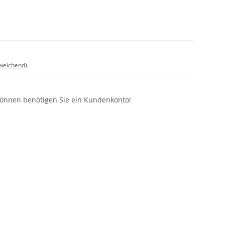
bweichend)
können benötigen Sie ein Kundenkonto!