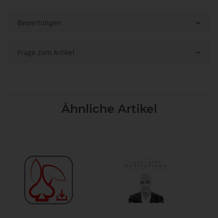
Bewertungen
Frage zum Artikel
Ähnliche Artikel