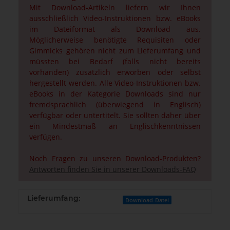
Mit Download-Artikeln liefern wir Ihnen
ausschließlich Video-Instruktionen bzw. eBooks
im Dateiformat als Download aus.
Möglicherweise benötigte Requisiten oder
Gimmicks gehören nicht zum Lieferumfang und
müssten bei Bedarf (falls nicht bereits
vorhanden) zusätzlich erworben oder selbst
hergestellt werden. Alle Video-Instruktionen bzw.
eBooks in der Kategorie Downloads sind nur
fremdsprachlich (überwiegend in Englisch)
verfügbar oder untertitelt. Sie sollten daher über
ein Mindestmaß an Englischkenntnissen
verfügen.
Noch Fragen zu unseren Download-Produkten?
Antworten finden Sie in unserer Downloads-FAQ
Lieferumfang:
Download-Datei