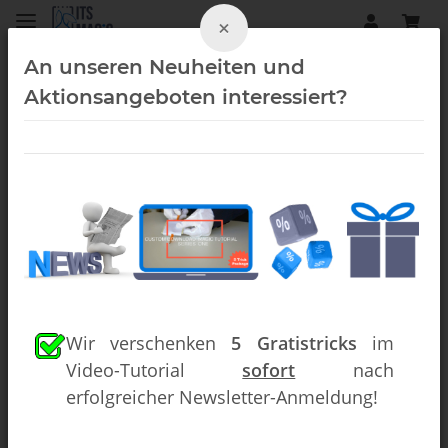
×
An unseren Neuheiten und
Aktionsangeboten interessiert?
Kartentricks (Downloads)
Wir verschenken
5 Gratistricks
im
Video-Tutorial
sofort
nach
erfolgreicher Newsletter-Anmeldung!