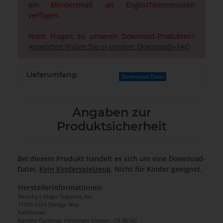
ein Mindestmaß an Englischkenntnissen
verfügen.
Noch Fragen zu unseren Download-Produkten?
Antworten finden Sie in unserer Downloads-FAQ
Lieferumfang:
Download-Datei
Angaben zur
Produktsicherheit
Bei diesem Produkt handelt es sich um eine Download-
Datei.
Kein Kinderspielzeug
. Nicht für Kinder geeignet.
Herstellerinformationen:
Murphy's Magic Supplies, Inc.
11500 Gold Dredge Way
Kalifornien
Rancho Cordova, Vereinigte Staaten, CA 95742