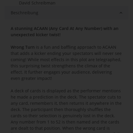
David Schreibman
Beschreibung
A stunning ACAAN (Any Card At Any Number) with an
unexpected kicker twist!
Wrong Turn
is a fun and baffling approach to ACAAN
that adds a kicker ending your spectators will never see
coming! While most effects in this plot are telegraphed,
this surprising twist strengthens the climax of the
effect. It further engages your audience, delivering
even greater impact!
A deck of cards is displayed as the performer mentions
he made a prediction in the deck. The spectator cuts to
any card, remembers it, then returns it anywhere in the
deck. The participant then thoroughly shuffles the
cards so their selection is genuinely lost in the deck.
Any number from 1 to 52 is then named and the cards
are dealt to that position. When the wrong card is