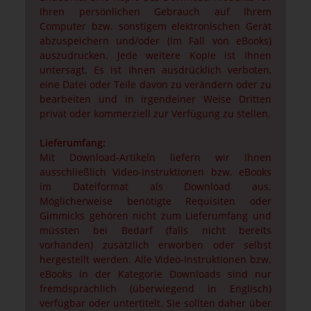
Ihren persönlichen Gebrauch auf Ihrem
Computer bzw. sonstigem elektronischen Gerät
abzuspeichern und/oder (im Fall von eBooks)
auszudrucken. Jede weitere Kopie ist Ihnen
untersagt. Es ist Ihnen ausdrücklich verboten,
eine Datei oder Teile davon zu verändern oder zu
bearbeiten und in irgendeiner Weise Dritten
privat oder kommerziell zur Verfügung zu stellen.
Lieferumfang:
Mit Download-Artikeln liefern wir Ihnen
ausschließlich Video-Instruktionen bzw. eBooks
im Dateiformat als Download aus.
Möglicherweise benötigte Requisiten oder
Gimmicks gehören nicht zum Lieferumfang und
müssten bei Bedarf (falls nicht bereits
vorhanden) zusätzlich erworben oder selbst
hergestellt werden. Alle Video-Instruktionen bzw.
eBooks in der Kategorie Downloads sind nur
fremdsprachlich (überwiegend in Englisch)
verfügbar oder untertitelt. Sie sollten daher über