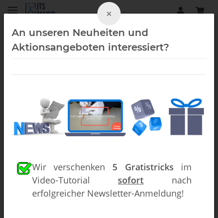
×
An unseren Neuheiten und
Aktionsangeboten interessiert?
Kartentricks (Downloads)
Wir verschenken
5 Gratistricks
im
Video-Tutorial
sofort
nach
erfolgreicher Newsletter-Anmeldung!