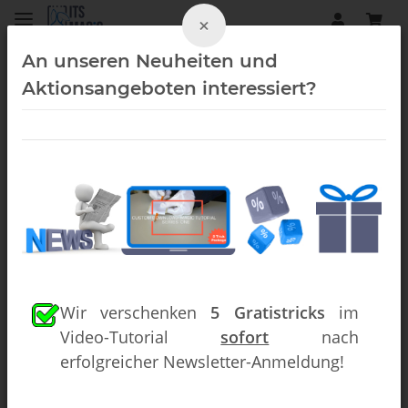
×
An unseren Neuheiten und
Aktionsangeboten interessiert?
eBooks (Downloads)
Wir verschenken
5 Gratistricks
im
Video-Tutorial
sofort
nach
erfolgreicher Newsletter-Anmeldung!