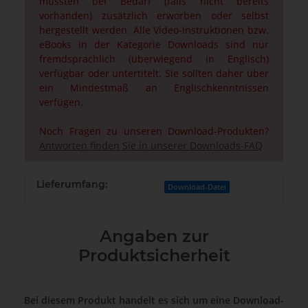
müssten bei Bedarf (falls nicht bereits
vorhanden) zusätzlich erworben oder selbst
hergestellt werden. Alle Video-Instruktionen bzw.
eBooks in der Kategorie Downloads sind nur
fremdsprachlich (überwiegend in Englisch)
verfügbar oder untertitelt. Sie sollten daher über
ein Mindestmaß an Englischkenntnissen
verfügen.
Noch Fragen zu unseren Download-Produkten?
Antworten finden Sie in unserer Downloads-FAQ
Lieferumfang:
Download-Datei
Angaben zur
Produktsicherheit
Bei diesem Produkt handelt es sich um eine Download-