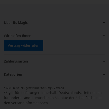
Über Its Magic
Wir helfen Ihnen
Vertrag widerrufen
Zahlungsarten
Kategorien
* Alle Preise inkl. gesetzlicher USt., zzgl.
Versand
** gilt für Lieferungen innerhalb Deutschlands, Lieferzeiten
für andere Länder entnehmen Sie bitte der Schaltfläche mit
den Versandinformationen