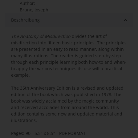
Author:
Bruno, Joseph
Beschreibung
The Anatomy of Misdirection
divides the art of
misdirection into fifteen basic principles. The principles
are presented in an easy to read manner, along within
many illustrations. The reader is guided step-by-step
through each principle learning both how-to and when-
to apply the various techniques its use will a practical
example.
The 35th Anniversary Edition is a revised and updated
edition of the book which was published in 1978. The
book was widely acclaimed by the magic community
and received accolades from around the world. This
edition contains some new and updated material and
illustrations.
Pages: 90 - 5.5" x 8.5" - PDF FORMAT