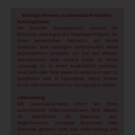
Wichtige Hinweise zu Download-Produkten
Nutzungslizenz:
Die einfache Nutzungslizenz umfasst die
Erlaubnis, eine Kopie des Download-Produkts für
Ihren persönlichen Gebrauch auf Ihrem
Computer bzw. sonstigem elektronischen Gerät
abzuspeichern und/oder (im Fall von eBooks)
auszudrucken. Jede weitere Kopie ist Ihnen
untersagt. Es ist Ihnen ausdrücklich verboten,
eine Datei oder Teile davon zu verändern oder zu
bearbeiten und in irgendeiner Weise Dritten
privat oder kommerziell zur Verfügung zu stellen.
Lieferumfang:
Mit Download-Artikeln liefern wir Ihnen
ausschließlich Video-Instruktionen bzw. eBooks
im Dateiformat als Download aus.
Möglicherweise benötigte Requisiten oder
Gimmicks gehören nicht zum Lieferumfang und