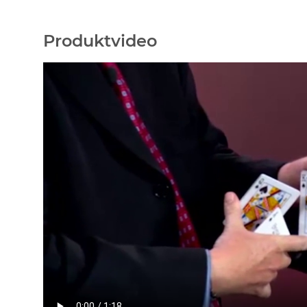
Produktvideo