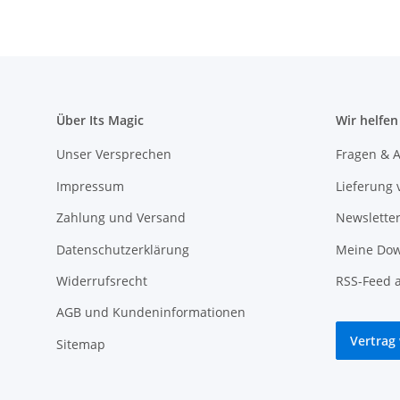
Über Its Magic
Wir helfen
Unser Versprechen
Fragen & A
Impressum
Lieferung 
Zahlung und Versand
Newslette
Datenschutzerklärung
Meine Dow
Widerrufsrecht
RSS-Feed 
AGB und Kundeninformationen
Vertrag
Sitemap