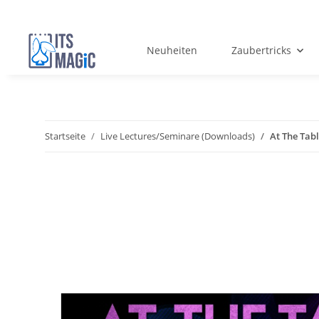
Neuheiten
Zaubertricks
Startseite
Live Lectures/Seminare (Downloads)
At The Tabl