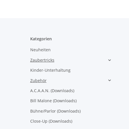
Kategorien
Neuheiten
Zaubertricks
Kinder-Unterhaltung
Zubehör
A.C.A.A.N. (Downloads)
Bill Malone (Downloads)
Bühne/Parlor (Downloads)
Close-Up (Downloads)