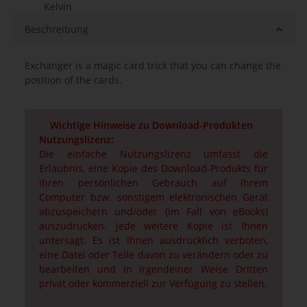
Kelvin
Beschreibung
Exchanger is a magic card trick that you can change the
position of the cards.
Wichtige Hinweise zu Download-Produkten
Nutzungslizenz:
Die einfache Nutzungslizenz umfasst die
Erlaubnis, eine Kopie des Download-Produkts für
Ihren persönlichen Gebrauch auf Ihrem
Computer bzw. sonstigem elektronischen Gerät
abzuspeichern und/oder (im Fall von eBooks)
auszudrucken. Jede weitere Kopie ist Ihnen
untersagt. Es ist Ihnen ausdrücklich verboten,
eine Datei oder Teile davon zu verändern oder zu
bearbeiten und in irgendeiner Weise Dritten
privat oder kommerziell zur Verfügung zu stellen.