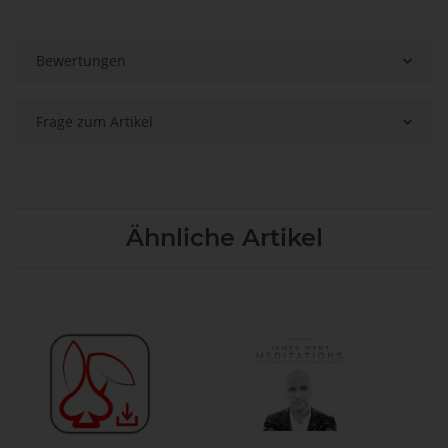
Bewertungen
Frage zum Artikel
Ähnliche Artikel