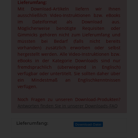
Lieferumfang:
Mit Download-Artikeln liefern wir Ihnen
ausschließlich Video-Instruktionen bzw. eBooks
im Dateiformat als Download aus.
Möglicherweise benötigte Requisiten oder
Gimmicks gehören nicht zum Lieferumfang und
müssten bei Bedarf (falls nicht bereits
vorhanden) zusätzlich erworben oder selbst
hergestellt werden. Alle Video-Instruktionen bzw.
eBooks in der Kategorie Downloads sind nur
fremdsprachlich (überwiegend in Englisch)
verfügbar oder untertitelt. Sie sollten daher über
ein Mindestmaß an Englischkenntnissen
verfügen.
Noch Fragen zu unseren Download-Produkten?
Antworten finden Sie in unserer Downloads-FAQ
Lieferumfang:
Download-Datei